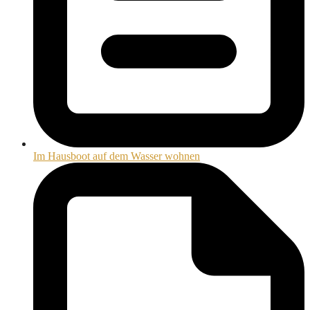
Im Hausboot auf dem Wasser wohnen