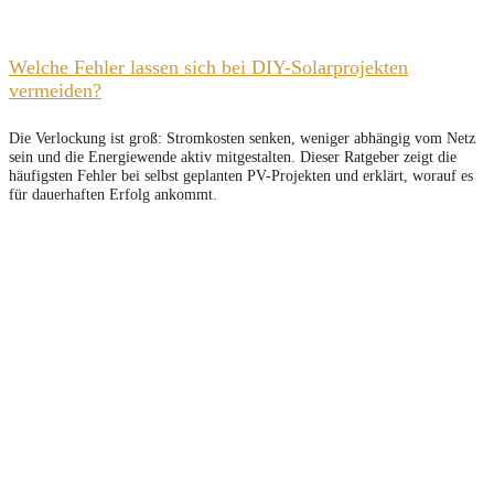
Welche Fehler lassen sich bei DIY-Solarprojekten
vermeiden?
Die Verlockung ist groß: Stromkosten senken, weniger abhängig vom Netz
sein und die Energiewende aktiv mitgestalten. Dieser Ratgeber zeigt die
häufigsten Fehler bei selbst geplanten PV-Projekten und erklärt, worauf es
für dauerhaften Erfolg ankommt.