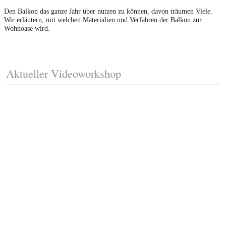
Den Balkon das ganze Jahr über nutzen zu können, davon träumen Viele.
Wir erläutern, mit welchen Materialien und Verfahren der Balkon zur
Wohnoase wird.
Aktueller Videoworkshop
Fussleisten mit Gehrungsschnitt