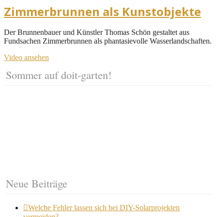
Zimmerbrunnen als Kunstobjekte
Der Brunnenbauer und Künstler Thomas Schön gestaltet aus
Fundsachen Zimmerbrunnen als phantasievolle Wasserlandschaften.
Video ansehen
Sommer auf doit-garten!
Neue Beiträge
Welche Fehler lassen sich bei DIY-Solarprojekten
vermeiden?