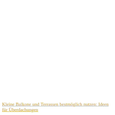
Kleine Balkone und Terrassen bestmöglich nutzen: Ideen
für Überdachungen