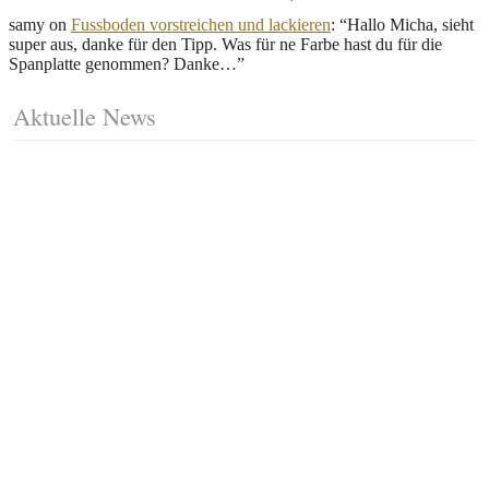
samy
on
Fussboden vorstreichen und lackieren
: “
Hallo Micha, sieht
super aus, danke für den Tipp. Was für ne Farbe hast du für die
Spanplatte genommen? Danke…
”
Aktuelle News