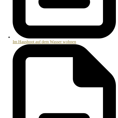
Im Hausboot auf dem Wasser wohnen