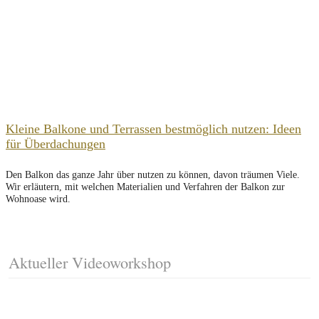
Kleine Balkone und Terrassen bestmöglich nutzen: Ideen
für Überdachungen
Den Balkon das ganze Jahr über nutzen zu können, davon träumen Viele.
Wir erläutern, mit welchen Materialien und Verfahren der Balkon zur
Wohnoase wird.
Aktueller Videoworkshop