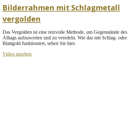
Bilderrahmen mit Schlagmetall
vergolden
Das Vergolden ist eine reizvolle Methode, um Gegenstände des
Alltags aufzuwerten und zu veredeln. Wie das mit Schlag- oder
Blattgold funktioniert, sehen Sie hier.
Video ansehen