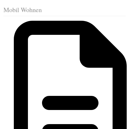
Mobil Wohnen