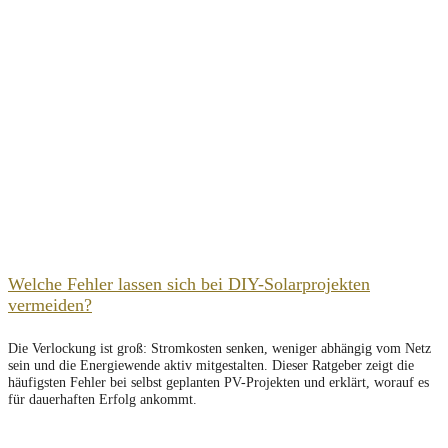
Welche Fehler lassen sich bei DIY-Solarprojekten
vermeiden?
Die Verlockung ist groß: Stromkosten senken, weniger abhängig vom Netz
sein und die Energiewende aktiv mitgestalten. Dieser Ratgeber zeigt die
häufigsten Fehler bei selbst geplanten PV-Projekten und erklärt, worauf es
für dauerhaften Erfolg ankommt.