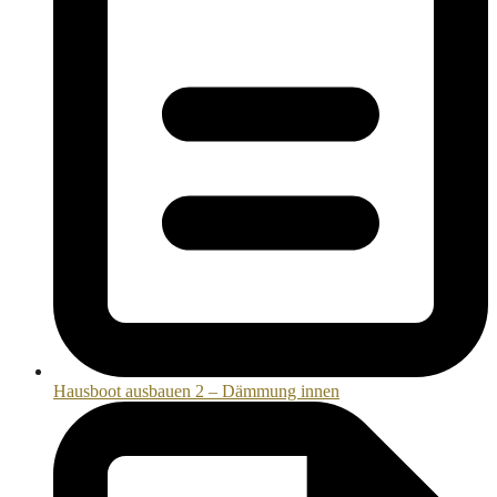
Hausboot ausbauen 2 – Dämmung innen