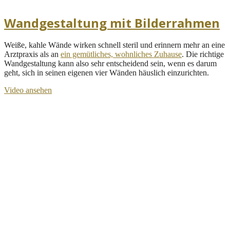
Wandgestaltung mit Bilderrahmen
Weiße, kahle Wände wirken schnell steril und erinnern mehr an eine
Arztpraxis als an
ein gemütliches, wohnliches Zuhause
. Die richtige
Wandgestaltung kann also sehr entscheidend sein, wenn es darum
geht, sich in seinen eigenen vier Wänden häuslich einzurichten.
Video ansehen