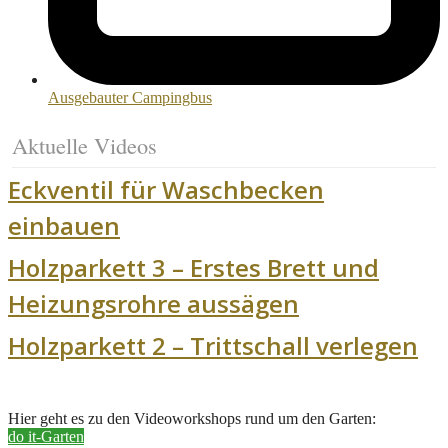
Ausgebauter Campingbus
Aktuelle Videos
Eckventil für Waschbecken
einbauen
Holzparkett 3 – Erstes Brett und
Heizungsrohre aussägen
Holzparkett 2 – Trittschall verlegen
Hier geht es zu den Videoworkshops rund um den Garten:
do it-Garten