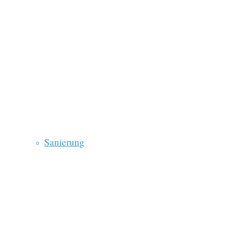
Sanierung