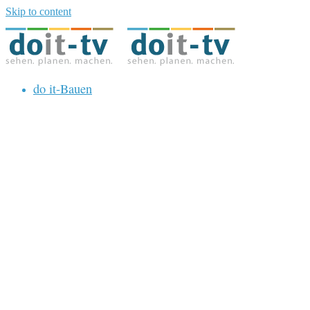
Skip to content
do it-Bauen