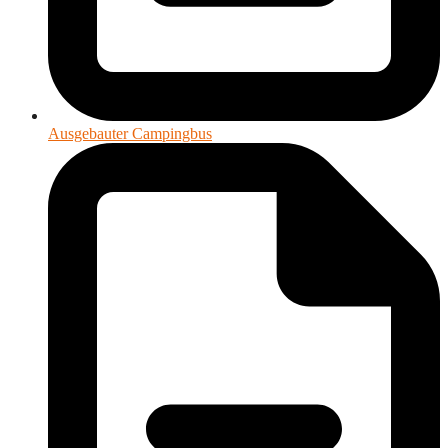
Ausgebauter Campingbus