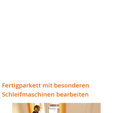
Fertigparkett mit besonderen
Schleifmaschinen bearbeiten