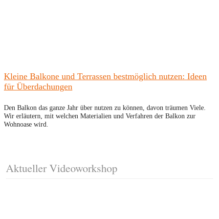
Kleine Balkone und Terrassen bestmöglich nutzen: Ideen
für Überdachungen
Den Balkon das ganze Jahr über nutzen zu können, davon träumen Viele.
Wir erläutern, mit welchen Materialien und Verfahren der Balkon zur
Wohnoase wird.
Aktueller Videoworkshop