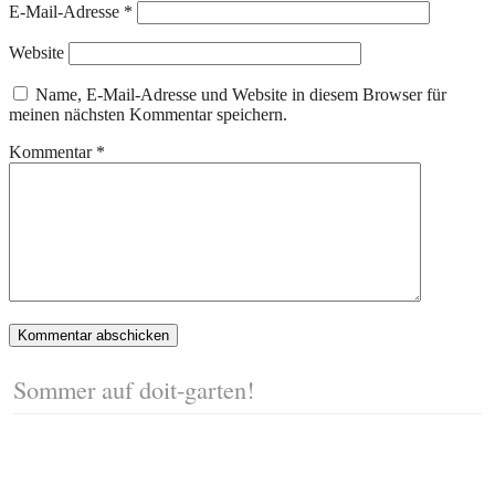
E-Mail-Adresse
*
Website
Name, E-Mail-Adresse und Website in diesem Browser für
meinen nächsten Kommentar speichern.
Kommentar
*
Sommer auf doit-garten!