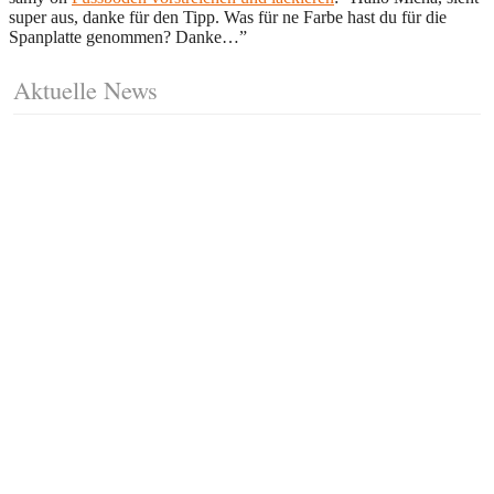
super aus, danke für den Tipp. Was für ne Farbe hast du für die
Spanplatte genommen? Danke…
”
Aktuelle News