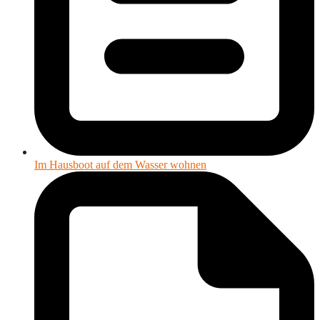
Im Hausboot auf dem Wasser wohnen