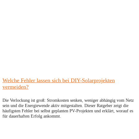
Welche Fehler lassen sich bei DIY-Solarprojekten
vermeiden?
Die Verlockung ist groß: Stromkosten senken, weniger abhängig vom Netz
sein und die Energiewende aktiv mitgestalten. Dieser Ratgeber zeigt die
häufigsten Fehler bei selbst geplanten PV-Projekten und erklärt, worauf es
für dauerhaften Erfolg ankommt.