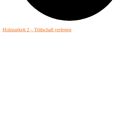
Holzparkett 2 – Trittschall verlegen