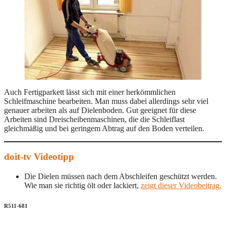
Auch Fertigparkett lässt sich mit einer herkömmlichen
Schleifmaschine bearbeiten. Man muss dabei allerdings sehr viel
genauer arbeiten als auf Dielenboden. Gut geeignet für diese
Arbeiten sind Dreischeibenmaschinen, die die Schleiflast
gleichmäßig und bei geringem Abtrag auf den Boden verteilen.
doit-tv Videotipp
Die Dielen müssen nach dem Abschleifen geschützt werden.
Wie man sie richtig ölt oder lackiert,
zeigt dieser Videobeitrag.
R511-681