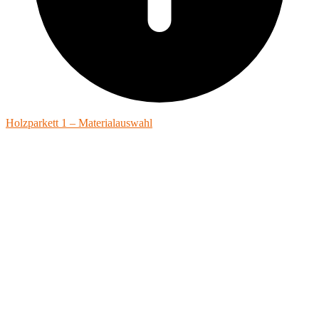
Holzparkett 1 – Materialauswahl