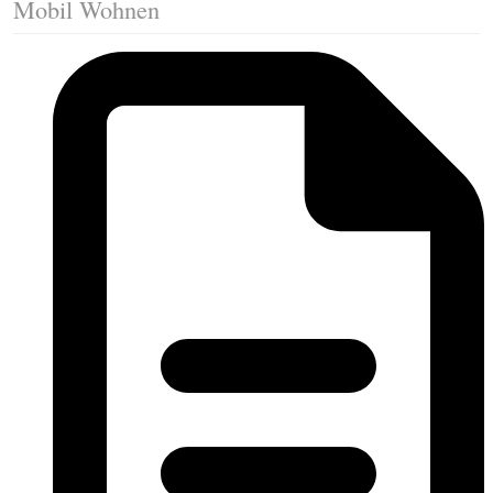
Mobil Wohnen