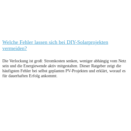
Welche Fehler lassen sich bei DIY-Solarprojekten
vermeiden?
Die Verlockung ist groß: Stromkosten senken, weniger abhängig vom Netz
sein und die Energiewende aktiv mitgestalten. Dieser Ratgeber zeigt die
häufigsten Fehler bei selbst geplanten PV-Projekten und erklärt, worauf es
für dauerhaften Erfolg ankommt.