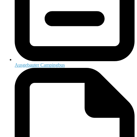
Ausgebauter Campingbus