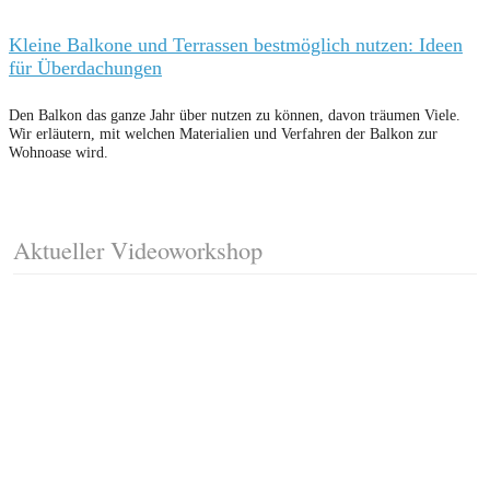
Kleine Balkone und Terrassen bestmöglich nutzen: Ideen
für Überdachungen
Den Balkon das ganze Jahr über nutzen zu können, davon träumen Viele.
Wir erläutern, mit welchen Materialien und Verfahren der Balkon zur
Wohnoase wird.
Aktueller Videoworkshop