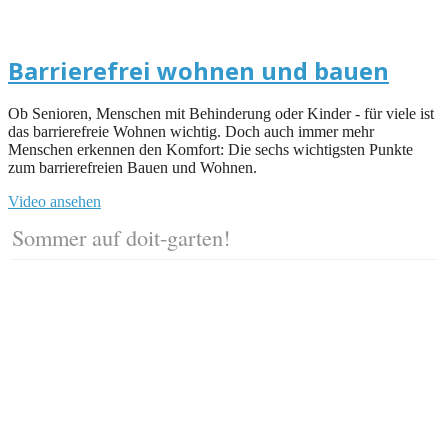
Barrierefrei wohnen und bauen
Ob Senioren, Menschen mit Behinderung oder Kinder - für viele ist
das barrierefreie Wohnen wichtig. Doch auch immer mehr
Menschen erkennen den Komfort: Die sechs wichtigsten Punkte
zum barrierefreien Bauen und Wohnen.
Video ansehen
Sommer auf doit-garten!