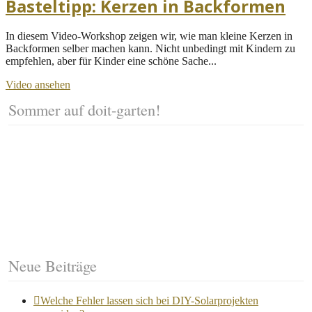
Basteltipp: Kerzen in Backformen
In diesem Video-Workshop zeigen wir, wie man kleine Kerzen in
Backformen selber machen kann. Nicht unbedingt mit Kindern zu
empfehlen, aber für Kinder eine schöne Sache...
Video ansehen
Sommer auf doit-garten!
Neue Beiträge
Welche Fehler lassen sich bei DIY-Solarprojekten