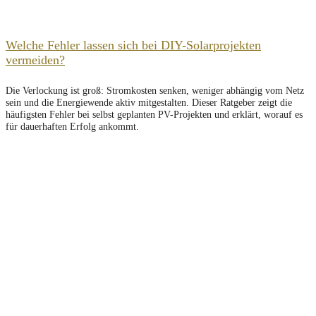
Welche Fehler lassen sich bei DIY-Solarprojekten
vermeiden?
Die Verlockung ist groß: Stromkosten senken, weniger abhängig vom Netz
sein und die Energiewende aktiv mitgestalten. Dieser Ratgeber zeigt die
häufigsten Fehler bei selbst geplanten PV-Projekten und erklärt, worauf es
für dauerhaften Erfolg ankommt.