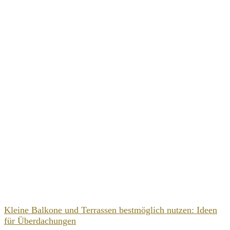
Kleine Balkone und Terrassen bestmöglich nutzen: Ideen
für Überdachungen