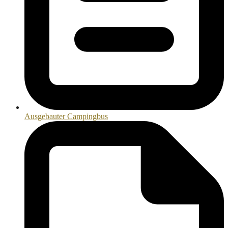
Ausgebauter Campingbus