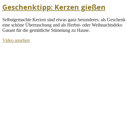
Geschenktipp: Kerzen gießen
Selbstgemachte Kerzen sind etwas ganz besonderes: als Geschenk
eine schöne Überraschung und als Herbst- oder Weihnachtsdeko
Garant für die gemütliche Stimmung zu Hause.
Video ansehen