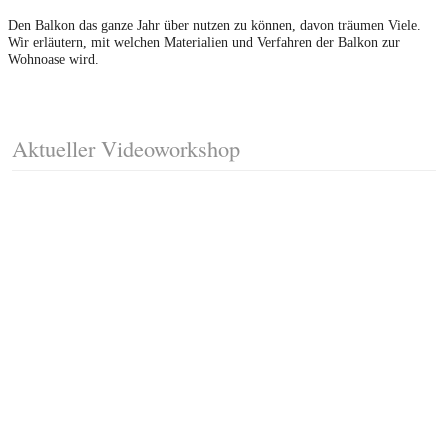
Den Balkon das ganze Jahr über nutzen zu können, davon träumen Viele.
Wir erläutern, mit welchen Materialien und Verfahren der Balkon zur
Wohnoase wird.
Aktueller Videoworkshop