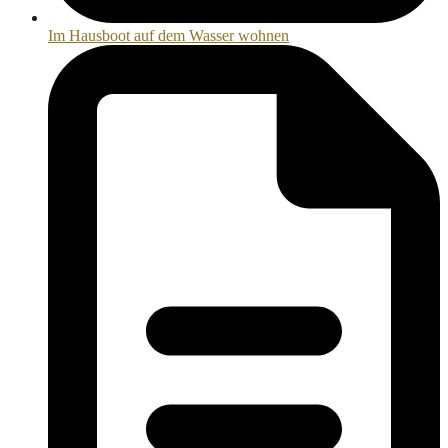
Im Hausboot auf dem Wasser wohnen