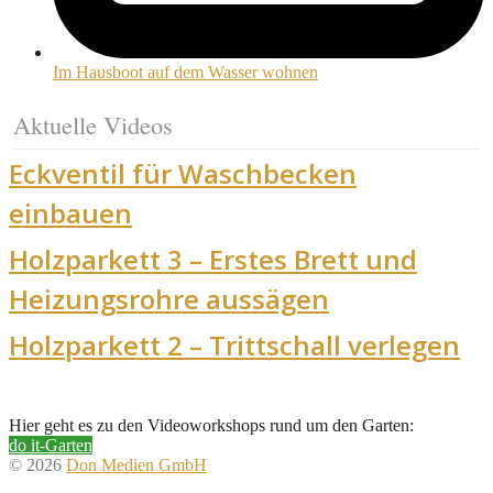
Im Hausboot auf dem Wasser wohnen
Aktuelle Videos
Eckventil für Waschbecken
einbauen
Holzparkett 3 – Erstes Brett und
Heizungsrohre aussägen
Holzparkett 2 – Trittschall verlegen
Hier geht es zu den Videoworkshops rund um den Garten:
do it-Garten
© 2026
Don Medien GmbH