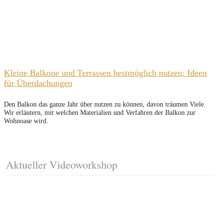
Kleine Balkone und Terrassen bestmöglich nutzen: Ideen
für Überdachungen
Den Balkon das ganze Jahr über nutzen zu können, davon träumen Viele.
Wir erläutern, mit welchen Materialien und Verfahren der Balkon zur
Wohnoase wird.
Aktueller Videoworkshop