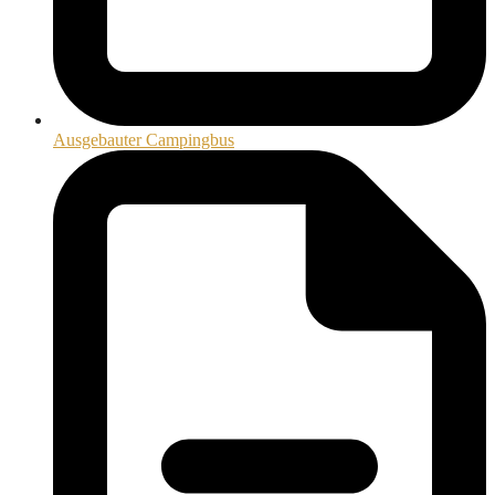
Ausgebauter Campingbus