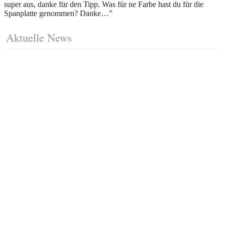
super aus, danke für den Tipp. Was für ne Farbe hast du für die
Spanplatte genommen? Danke…
”
Aktuelle News