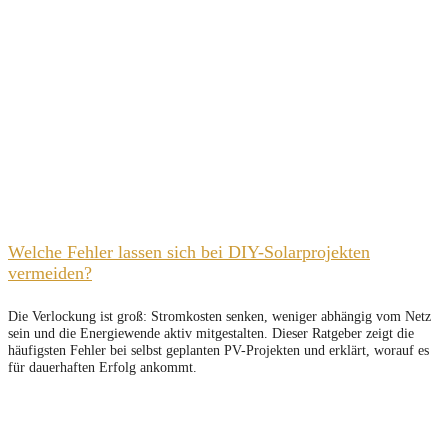
Welche Fehler lassen sich bei DIY-Solarprojekten
vermeiden?
Die Verlockung ist groß: Stromkosten senken, weniger abhängig vom Netz
sein und die Energiewende aktiv mitgestalten. Dieser Ratgeber zeigt die
häufigsten Fehler bei selbst geplanten PV-Projekten und erklärt, worauf es
für dauerhaften Erfolg ankommt.