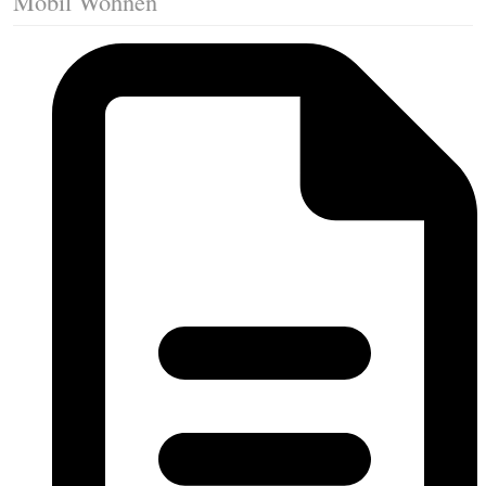
Mobil Wohnen