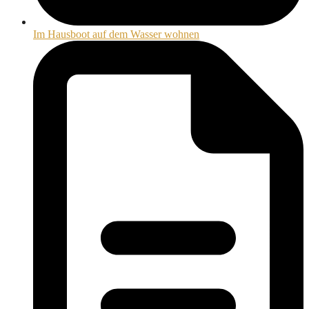
Im Hausboot auf dem Wasser wohnen