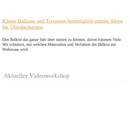
Kleine Balkone und Terrassen bestmöglich nutzen: Ideen
für Überdachungen
Den Balkon das ganze Jahr über nutzen zu können, davon träumen Viele.
Wir erläutern, mit welchen Materialien und Verfahren der Balkon zur
Wohnoase wird.
Aktueller Videoworkshop