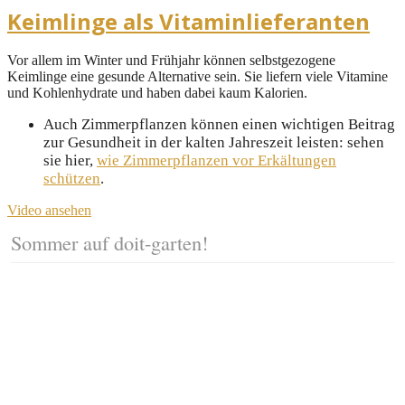
Keimlinge als Vitaminlieferanten
Vor allem im Winter und Frühjahr können selbstgezogene
Keimlinge eine gesunde Alternative sein. Sie liefern viele Vitamine
und Kohlenhydrate und haben dabei kaum Kalorien.
Auch Zimmerpflanzen können einen wichtigen Beitrag
zur Gesundheit in der kalten Jahreszeit leisten: sehen
sie hier,
wie Zimmerpflanzen vor Erkältungen
schützen
.
Video ansehen
Sommer auf doit-garten!