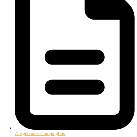
Ausgebauter Campingbus