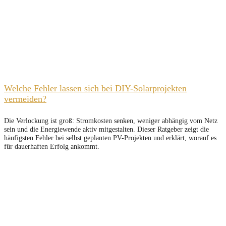
Welche Fehler lassen sich bei DIY-Solarprojekten
vermeiden?
Die Verlockung ist groß: Stromkosten senken, weniger abhängig vom Netz
sein und die Energiewende aktiv mitgestalten. Dieser Ratgeber zeigt die
häufigsten Fehler bei selbst geplanten PV-Projekten und erklärt, worauf es
für dauerhaften Erfolg ankommt.