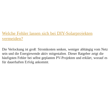
Welche Fehler lassen sich bei DIY-Solarprojekten
vermeiden?
Die Verlockung ist groß: Stromkosten senken, weniger abhängig vom Netz
sein und die Energiewende aktiv mitgestalten. Dieser Ratgeber zeigt die
häufigsten Fehler bei selbst geplanten PV-Projekten und erklärt, worauf es
für dauerhaften Erfolg ankommt.