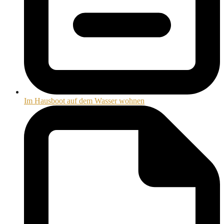
Im Hausboot auf dem Wasser wohnen