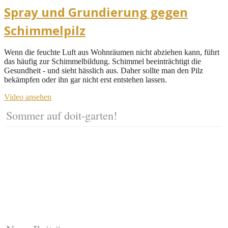
Spray und Grundierung gegen
Schimmelpilz
Wenn die feuchte Luft aus Wohnräumen nicht abziehen kann, führt
das häufig zur Schimmelbildung. Schimmel beeinträchtigt die
Gesundheit - und sieht hässlich aus. Daher sollte man den Pilz
bekämpfen oder ihn gar nicht erst entstehen lassen.
Video ansehen
Sommer auf doit-garten!