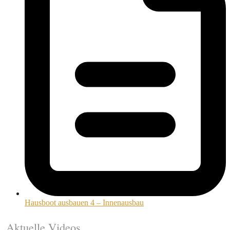
Hausboot ausbauen 4 – Innenausbau
Aktuelle Videos