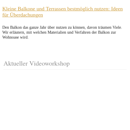
Kleine Balkone und Terrassen bestmöglich nutzen: Ideen
für Überdachungen
Den Balkon das ganze Jahr über nutzen zu können, davon träumen Viele.
Wir erläutern, mit welchen Materialien und Verfahren der Balkon zur
Wohnoase wird.
Aktueller Videoworkshop