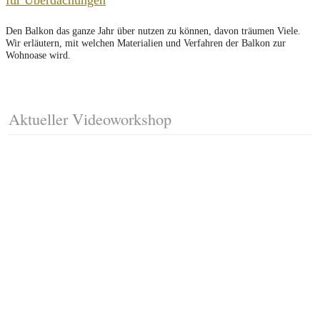
für Überdachungen
Den Balkon das ganze Jahr über nutzen zu können, davon träumen Viele.
Wir erläutern, mit welchen Materialien und Verfahren der Balkon zur
Wohnoase wird.
Aktueller Videoworkshop