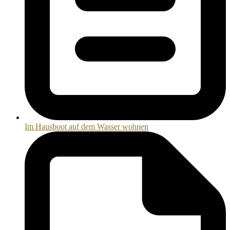
Im Hausboot auf dem Wasser wohnen