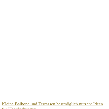
Kleine Balkone und Terrassen bestmöglich nutzen: Ideen