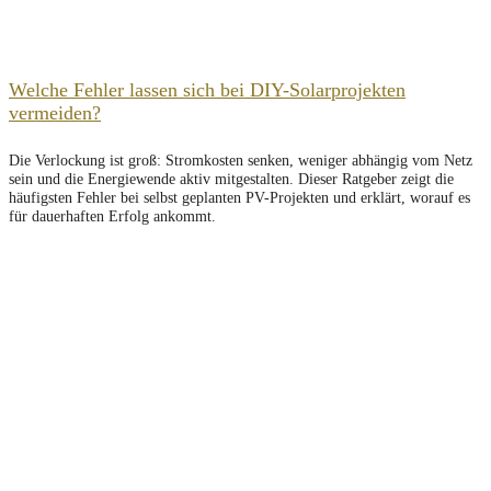
Welche Fehler lassen sich bei DIY-Solarprojekten
vermeiden?
Die Verlockung ist groß: Stromkosten senken, weniger abhängig vom Netz
sein und die Energiewende aktiv mitgestalten. Dieser Ratgeber zeigt die
häufigsten Fehler bei selbst geplanten PV-Projekten und erklärt, worauf es
für dauerhaften Erfolg ankommt.