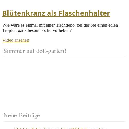
Blütenkranz als Flaschenhalter
Wie wäre es einmal mit einer Tischdeko, bei der Sie einen edlen
Tropfen ganz besonders hervorheben?
Video ansehen
Sommer auf doit-garten!
Neue Beiträge