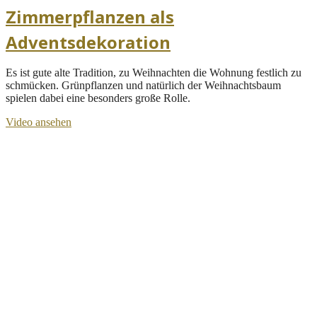
Zimmerpflanzen als
Adventsdekoration
Es ist gute alte Tradition, zu Weihnachten die Wohnung festlich zu
schmücken. Grünpflanzen und natürlich der Weihnachtsbaum
spielen dabei eine besonders große Rolle.
Video ansehen