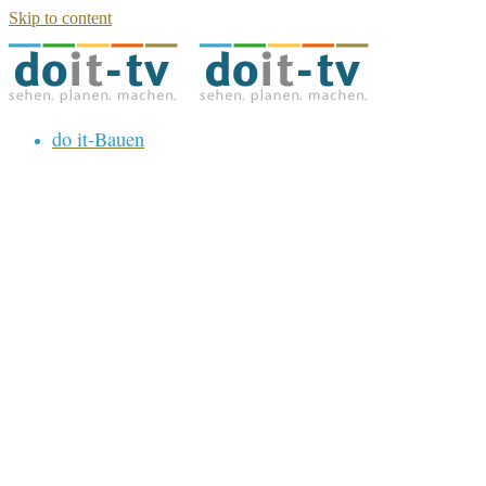
Skip to content
do it-Bauen