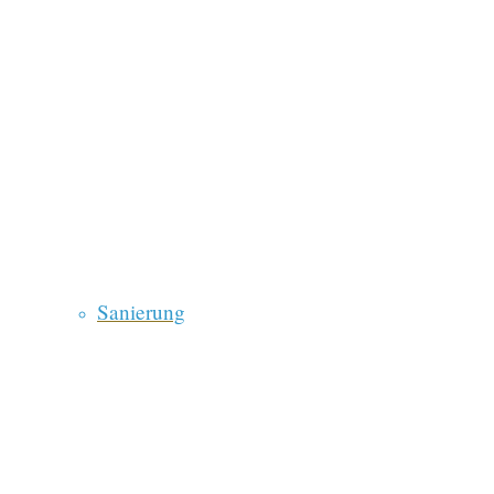
Sanierung