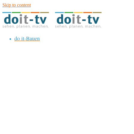
Skip to content
do it-Bauen