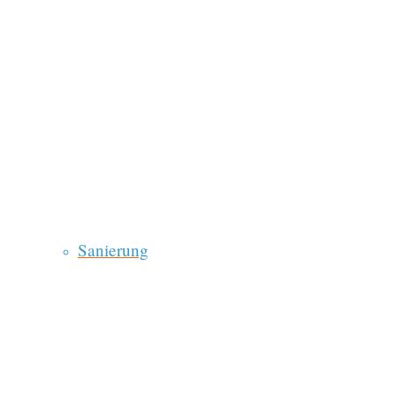
Sanierung