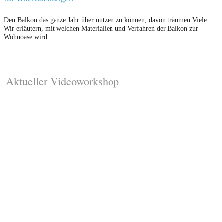
Den Balkon das ganze Jahr über nutzen zu können, davon träumen Viele.
Wir erläutern, mit welchen Materialien und Verfahren der Balkon zur
Wohnoase wird.
Aktueller Videoworkshop