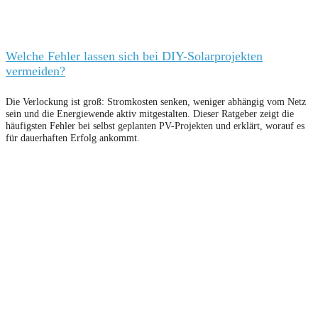
Welche Fehler lassen sich bei DIY-Solarprojekten
vermeiden?
Die Verlockung ist groß: Stromkosten senken, weniger abhängig vom Netz
sein und die Energiewende aktiv mitgestalten. Dieser Ratgeber zeigt die
häufigsten Fehler bei selbst geplanten PV-Projekten und erklärt, worauf es
für dauerhaften Erfolg ankommt.