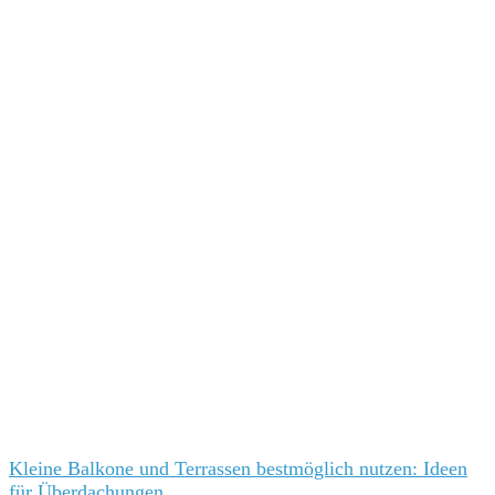
Kleine Balkone und Terrassen bestmöglich nutzen: Ideen
für Überdachungen