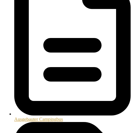
Ausgebauter Campingbus