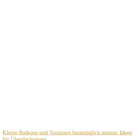
Kleine Balkone und Terrassen bestmöglich nutzen: Ideen
für Überdachungen