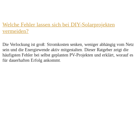
Welche Fehler lassen sich bei DIY-Solarprojekten
vermeiden?
Die Verlockung ist groß: Stromkosten senken, weniger abhängig vom Netz
sein und die Energiewende aktiv mitgestalten. Dieser Ratgeber zeigt die
häufigsten Fehler bei selbst geplanten PV-Projekten und erklärt, worauf es
für dauerhaften Erfolg ankommt.