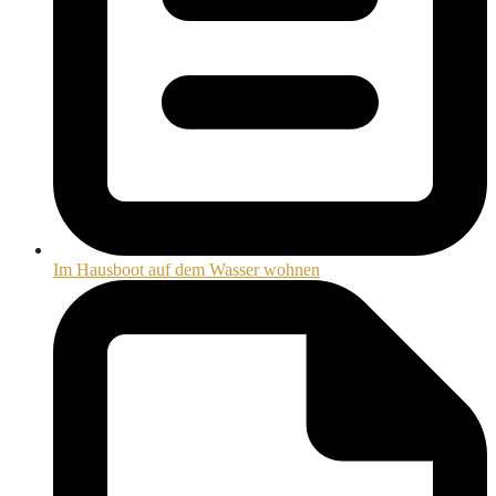
Im Hausboot auf dem Wasser wohnen