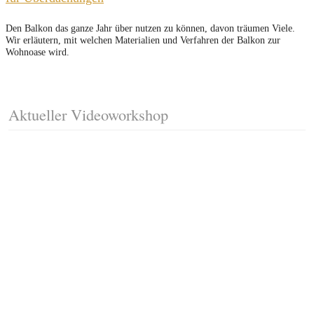
Den Balkon das ganze Jahr über nutzen zu können, davon träumen Viele.
Wir erläutern, mit welchen Materialien und Verfahren der Balkon zur
Wohnoase wird.
Aktueller Videoworkshop