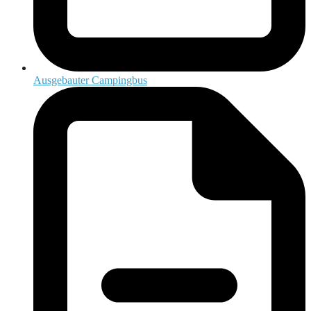
Ausgebauter Campingbus