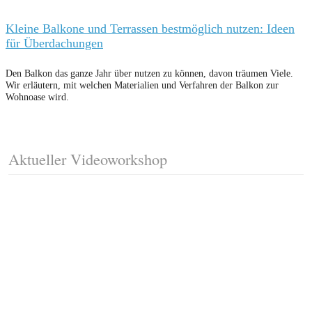
Kleine Balkone und Terrassen bestmöglich nutzen: Ideen
für Überdachungen
Den Balkon das ganze Jahr über nutzen zu können, davon träumen Viele.
Wir erläutern, mit welchen Materialien und Verfahren der Balkon zur
Wohnoase wird.
Aktueller Videoworkshop