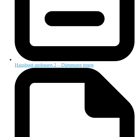
Hausboot ausbauen 2 – Dämmung innen