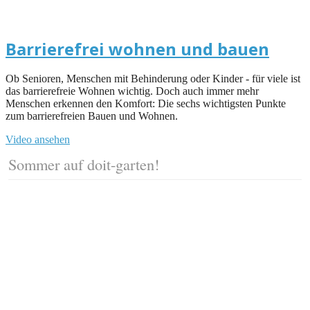
Barrierefrei wohnen und bauen
Ob Senioren, Menschen mit Behinderung oder Kinder - für viele ist
das barrierefreie Wohnen wichtig. Doch auch immer mehr
Menschen erkennen den Komfort: Die sechs wichtigsten Punkte
zum barrierefreien Bauen und Wohnen.
Video ansehen
Sommer auf doit-garten!