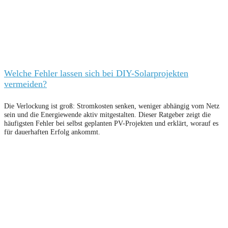
Welche Fehler lassen sich bei DIY-Solarprojekten
vermeiden?
Die Verlockung ist groß: Stromkosten senken, weniger abhängig vom Netz
sein und die Energiewende aktiv mitgestalten. Dieser Ratgeber zeigt die
häufigsten Fehler bei selbst geplanten PV-Projekten und erklärt, worauf es
für dauerhaften Erfolg ankommt.