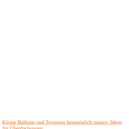
Kleine Balkone und Terrassen bestmöglich nutzen: Ideen
für Überdachungen