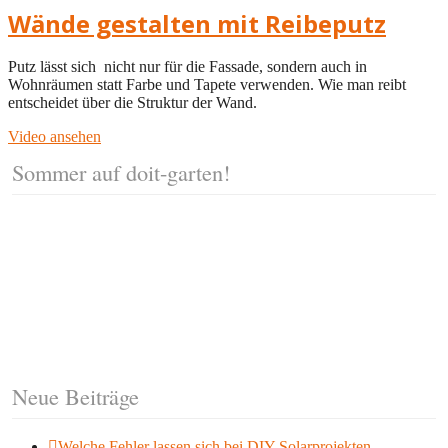
Wände gestalten mit Reibeputz
Putz lässt sich nicht nur für die Fassade, sondern auch in
Wohnräumen statt Farbe und Tapete verwenden. Wie man reibt
entscheidet über die Struktur der Wand.
Video ansehen
Sommer auf doit-garten!
Neue Beiträge
Welche Fehler lassen sich bei DIY-Solarprojekten