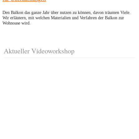
Den Balkon das ganze Jahr über nutzen zu können, davon träumen Viele.
Wir erläutern, mit welchen Materialien und Verfahren der Balkon zur
Wohnoase wird.
Aktueller Videoworkshop