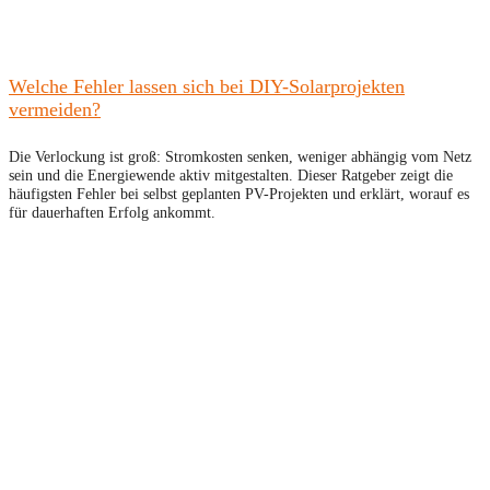
Welche Fehler lassen sich bei DIY-Solarprojekten
vermeiden?
Die Verlockung ist groß: Stromkosten senken, weniger abhängig vom Netz
sein und die Energiewende aktiv mitgestalten. Dieser Ratgeber zeigt die
häufigsten Fehler bei selbst geplanten PV-Projekten und erklärt, worauf es
für dauerhaften Erfolg ankommt.