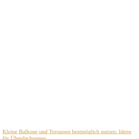
Kleine Balkone und Terrassen bestmöglich nutzen: Ideen
für Überdachungen