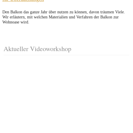
Den Balkon das ganze Jahr über nutzen zu können, davon träumen Viele.
Wir erläutern, mit welchen Materialien und Verfahren der Balkon zur
Wohnoase wird.
Aktueller Videoworkshop