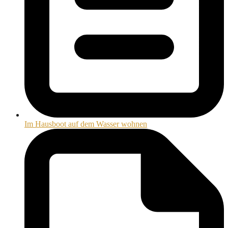
Im Hausboot auf dem Wasser wohnen