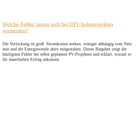
Welche Fehler lassen sich bei DIY-Solarprojekten
vermeiden?
Die Verlockung ist groß: Stromkosten senken, weniger abhängig vom Netz
sein und die Energiewende aktiv mitgestalten. Dieser Ratgeber zeigt die
häufigsten Fehler bei selbst geplanten PV-Projekten und erklärt, worauf es
für dauerhaften Erfolg ankommt.