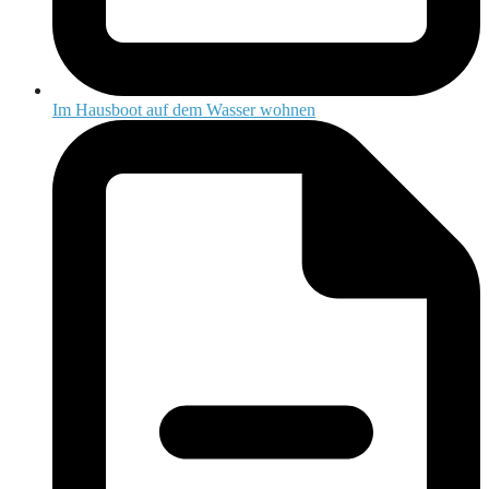
Im Hausboot auf dem Wasser wohnen