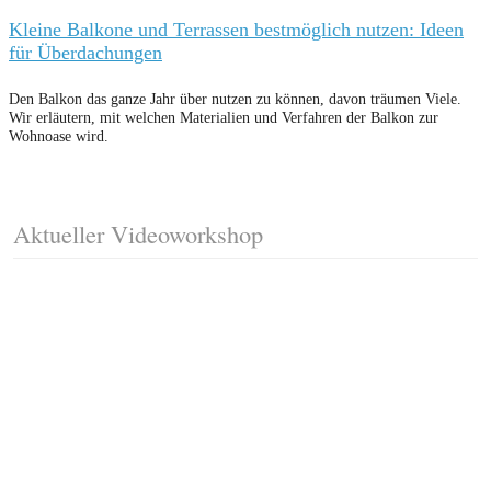
Kleine Balkone und Terrassen bestmöglich nutzen: Ideen
für Überdachungen
Den Balkon das ganze Jahr über nutzen zu können, davon träumen Viele.
Wir erläutern, mit welchen Materialien und Verfahren der Balkon zur
Wohnoase wird.
Aktueller Videoworkshop