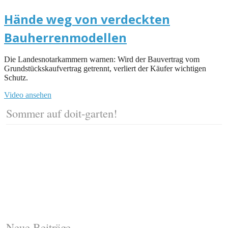
Hände weg von verdeckten
Bauherrenmodellen
Die Landesnotarkammern warnen: Wird der Bauvertrag vom
Grundstückskaufvertrag getrennt, verliert der Käufer wichtigen
Schutz.
Video ansehen
Sommer auf doit-garten!
Neue Beiträge