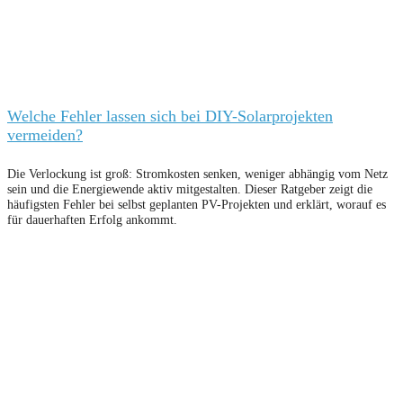
Welche Fehler lassen sich bei DIY-Solarprojekten
vermeiden?
Die Verlockung ist groß: Stromkosten senken, weniger abhängig vom Netz
sein und die Energiewende aktiv mitgestalten. Dieser Ratgeber zeigt die
häufigsten Fehler bei selbst geplanten PV-Projekten und erklärt, worauf es
für dauerhaften Erfolg ankommt.