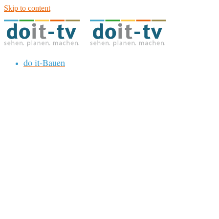
Skip to content
do it-Bauen