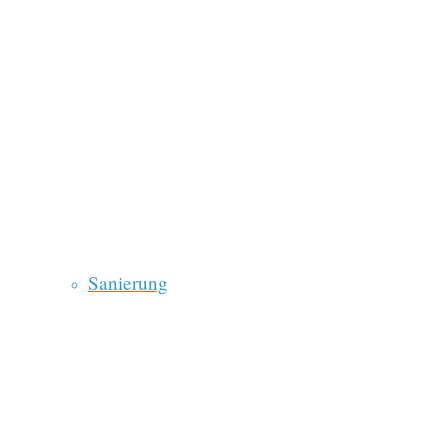
Sanierung