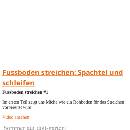
Fussboden streichen: Spachtel und
schleifen
Fussboden streichen #1
Im ersten Teil zeigt uns Micha wie ein Rohboden für das Streichen
vorbereitet wird.
Video ansehen
Sommer auf doit-garten!