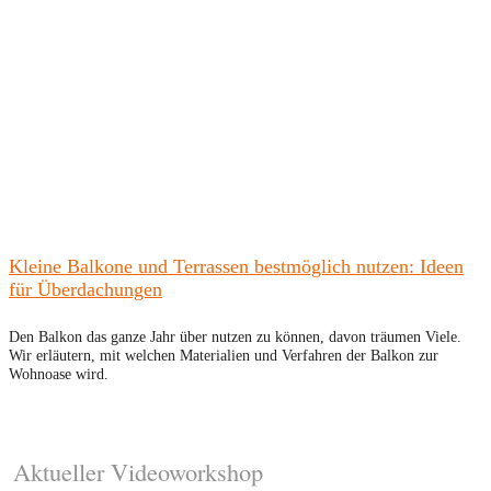
Kleine Balkone und Terrassen bestmöglich nutzen: Ideen
für Überdachungen
Den Balkon das ganze Jahr über nutzen zu können, davon träumen Viele.
Wir erläutern, mit welchen Materialien und Verfahren der Balkon zur
Wohnoase wird.
Aktueller Videoworkshop