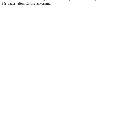
für dauerhaften Erfolg ankommt.