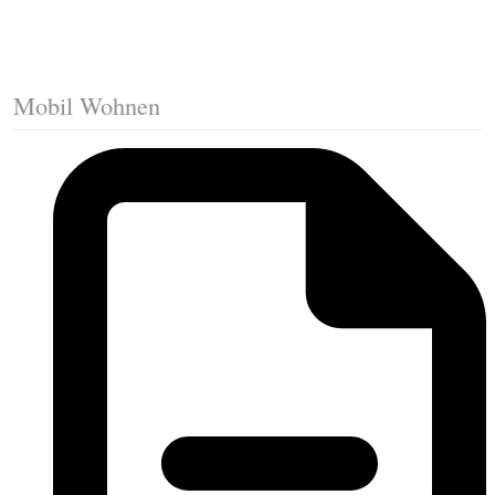
Mobil Wohnen