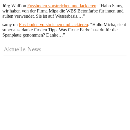
Jörg Wulf
on
Fussboden vorstreichen und lackieren
: “
Hallo Samy,
wir haben von der Firma Mipa die WBS Betonfarbe für innen und
außen verwendet. Sie ist auf Wasserbasis,…
”
samy
on
Fussboden vorstreichen und lackieren
: “
Hallo Micha, sieht
super aus, danke für den Tipp. Was für ne Farbe hast du für die
Spanplatte genommen? Danke…
”
Aktuelle News