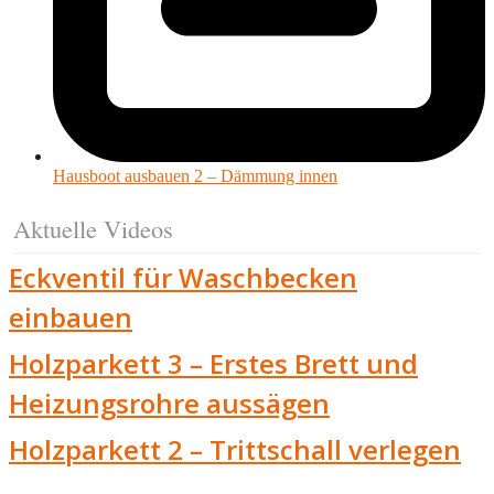
Hausboot ausbauen 2 – Dämmung innen
Aktuelle Videos
Eckventil für Waschbecken
einbauen
Holzparkett 3 – Erstes Brett und
Heizungsrohre aussägen
Holzparkett 2 – Trittschall verlegen