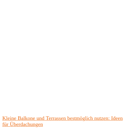
Kleine Balkone und Terrassen bestmöglich nutzen: Ideen
für Überdachungen