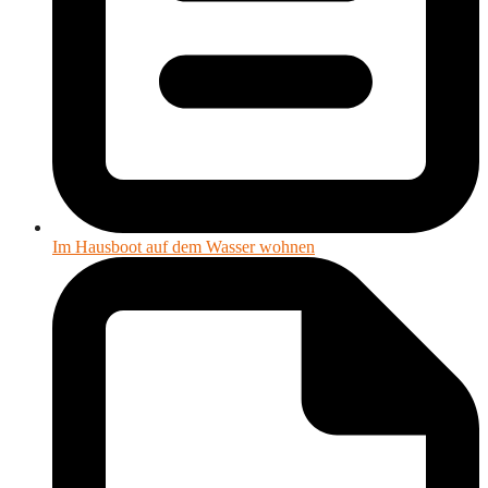
Im Hausboot auf dem Wasser wohnen