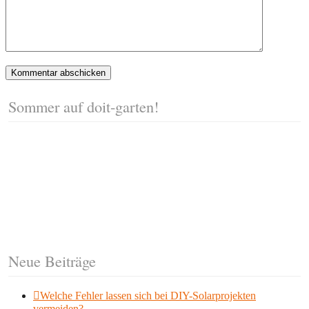
Sommer auf doit-garten!
Neue Beiträge
Welche Fehler lassen sich bei DIY-Solarprojekten
vermeiden?