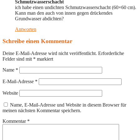
Schmutzwasserschacht
ich habe einen undichten Schmutzwasserschacht (60×60 cm).
Kann man den auch von innen gegen drückendes
Grundwasser abdichten?
Antworten
Schreibe einen Kommentar
Deine E-Mail-Adresse wird nicht veröffentlicht.
Erforderliche
Felder sind mit
*
markiert
Name
*
E-Mail-Adresse
*
Website
Name, E-Mail-Adresse und Website in diesem Browser für
meinen nächsten Kommentar speichern.
Kommentar
*