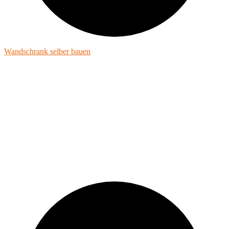
Wandschrank selber bauen