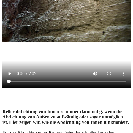
Kellerabdichtung von Innen ist immer dann nötig, wenn die
Abdichtung von Außen zu aufwändig oder sogar unmöglich
ist. Hier zeigen wir, wie die Abdichtung von Innen funktioniert.
Für das Abdichten eines Kellers gegen Feuchtigkeit aus dem