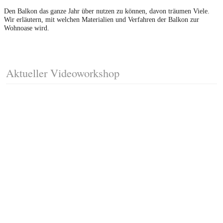
Den Balkon das ganze Jahr über nutzen zu können, davon träumen Viele.
Wir erläutern, mit welchen Materialien und Verfahren der Balkon zur
Wohnoase wird.
Aktueller Videoworkshop
Fussleisten mit Gehrungsschnitt