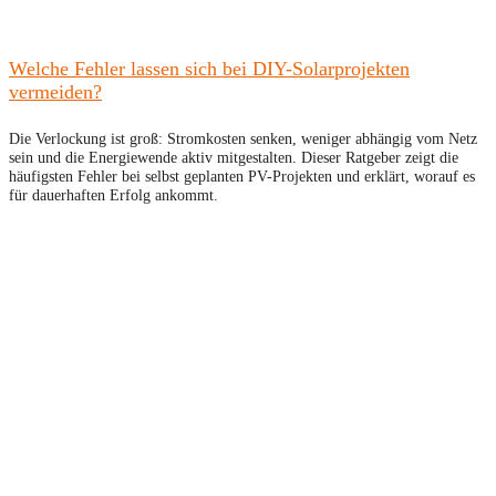
Welche Fehler lassen sich bei DIY-Solarprojekten
vermeiden?
Die Verlockung ist groß: Stromkosten senken, weniger abhängig vom Netz
sein und die Energiewende aktiv mitgestalten. Dieser Ratgeber zeigt die
häufigsten Fehler bei selbst geplanten PV-Projekten und erklärt, worauf es
für dauerhaften Erfolg ankommt.