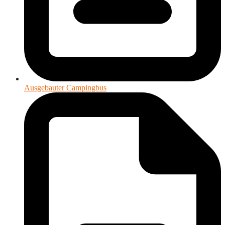
Ausgebauter Campingbus