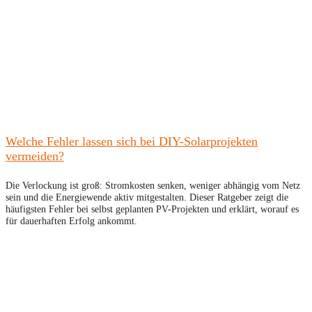
Welche Fehler lassen sich bei DIY-Solarprojekten
vermeiden?
Die Verlockung ist groß: Stromkosten senken, weniger abhängig vom Netz
sein und die Energiewende aktiv mitgestalten. Dieser Ratgeber zeigt die
häufigsten Fehler bei selbst geplanten PV-Projekten und erklärt, worauf es
für dauerhaften Erfolg ankommt.