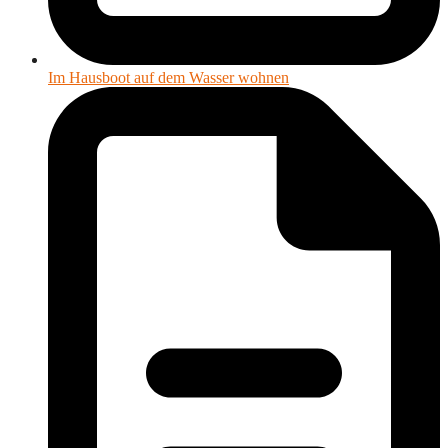
Im Hausboot auf dem Wasser wohnen