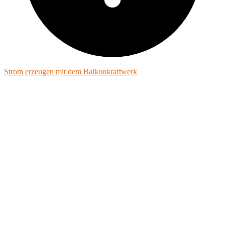
Strom erzeugen mit dem Balkonkraftwerk