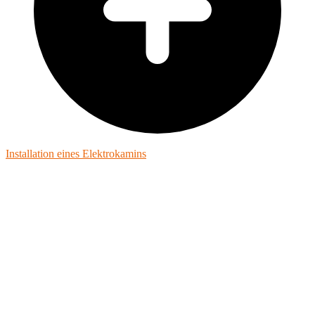
Installation eines Elektrokamins