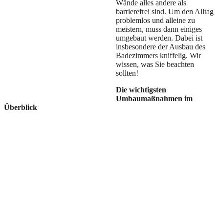
Wände alles andere als
barrierefrei sind. Um den Alltag
problemlos und alleine zu
meistern, muss dann einiges
umgebaut werden. Dabei ist
insbesondere der Ausbau des
Badezimmers kniffelig. Wir
wissen, was Sie beachten
sollten!
Die wichtigsten
Umbaumaßnahmen im
Überblick