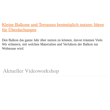
Kleine Balkone und Terrassen bestmöglich nutzen: Ideen
für Überdachungen
Den Balkon das ganze Jahr über nutzen zu können, davon träumen Viele.
Wir erläutern, mit welchen Materialien und Verfahren der Balkon zur
Wohnoase wird.
Aktueller Videoworkshop