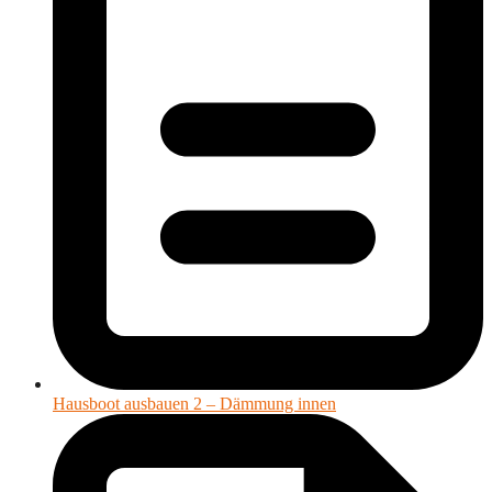
Hausboot ausbauen 2 – Dämmung innen