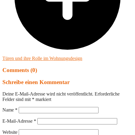
Türen und ihre Rolle im Wohnungsdesign
Comments (0)
Schreibe einen Kommentar
Deine E-Mail-Adresse wird nicht veröffentlicht.
Erforderliche
Felder sind mit
*
markiert
Name
*
E-Mail-Adresse
*
Website