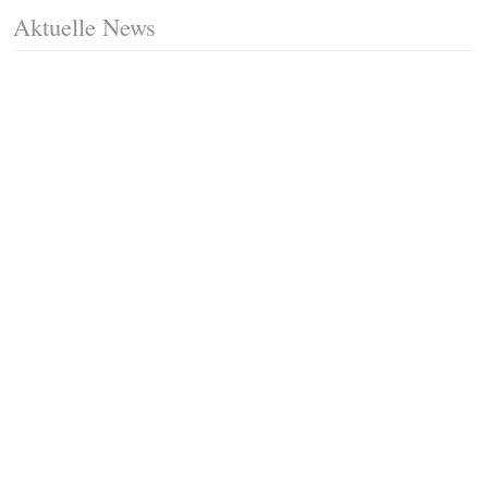
Aktuelle News