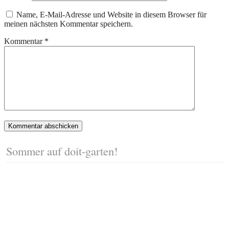
Name, E-Mail-Adresse und Website in diesem Browser für
meinen nächsten Kommentar speichern.
Kommentar
*
Sommer auf doit-garten!