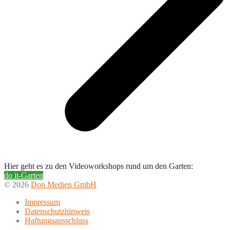
Hier geht es zu den Videoworkshops rund um den Garten:
do it-Garten
© 2026
Don Medien GmbH
Impressum
Datenschutzhinweis
Haftungsausschluss