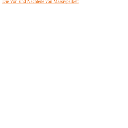
Die Vor- und Nachteile von Massivparkett