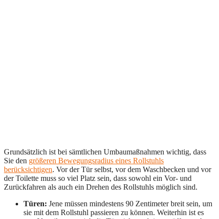
Grundsätzlich ist bei sämtlichen Umbaumaßnahmen wichtig, dass
Sie den
größeren Bewegungsradius eines Rollstuhls
berücksichtigen
. Vor der Tür selbst, vor dem Waschbecken und vor
der Toilette muss so viel Platz sein, dass sowohl ein Vor- und
Zurückfahren als auch ein Drehen des Rollstuhls möglich sind.
Türen:
Jene müssen mindestens 90 Zentimeter breit sein, um
sie mit dem Rollstuhl passieren zu können. Weiterhin ist es