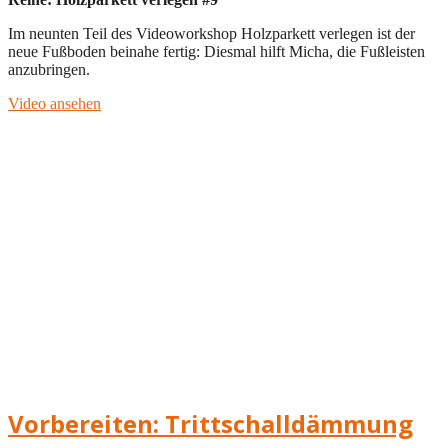
Im neunten Teil des Videoworkshop Holzparkett verlegen ist der
neue Fußboden beinahe fertig: Diesmal hilft Micha, die Fußleisten
anzubringen.
Video ansehen
Vorbereiten: Trittschalldämmung