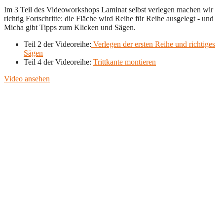
Im 3 Teil des Videoworkshops Laminat selbst verlegen machen wir
richtig Fortschritte: die Fläche wird Reihe für Reihe ausgelegt - und
Micha gibt Tipps zum Klicken und Sägen.
Teil 2 der Videoreihe:
Verlegen der ersten Reihe und richtiges
Sägen
Teil 4 der Videoreihe:
Trittkante montieren
Video ansehen