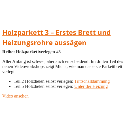
Holzparkett 3 – Erstes Brett und
Heizungsrohre aussägen
Reihe: Holzparkettverlegen #3
Aller Anfang ist schwer, aber auch entscheidend: Im dritten Teil des
neuen Videoworkshops zeigt Micha, wie man das erste Parkettbrett
verlegt.
Teil 2 Holzdielen selbst verlegen:
Trittschalldämmung
Teil 5 Holzdielen selbst verlegen:
Unter der Heizung
Video ansehen