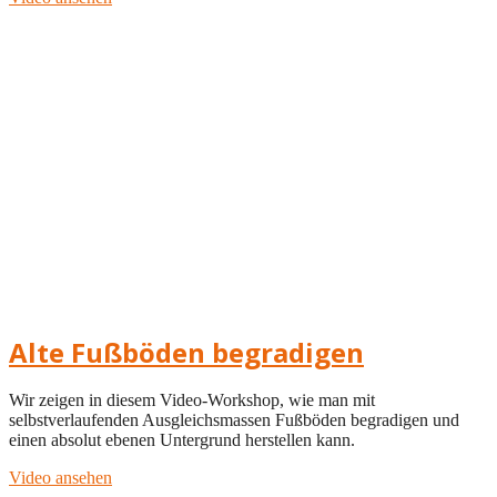
Alte Fußböden begradigen
Wir zeigen in diesem Video-Workshop, wie man mit
selbstverlaufenden Ausgleichsmassen Fußböden begradigen und
einen absolut ebenen Untergrund herstellen kann.
Video ansehen