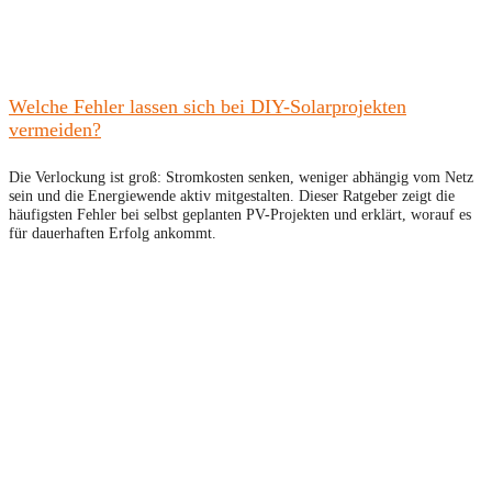
Welche Fehler lassen sich bei DIY-Solarprojekten
vermeiden?
Die Verlockung ist groß: Stromkosten senken, weniger abhängig vom Netz
sein und die Energiewende aktiv mitgestalten. Dieser Ratgeber zeigt die
häufigsten Fehler bei selbst geplanten PV-Projekten und erklärt, worauf es
für dauerhaften Erfolg ankommt.