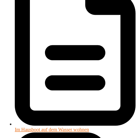
Im Hausboot auf dem Wasser wohnen