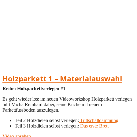
Holzparkett 1 – Materialauswahl
Reihe: Holzparkettverlegen #1
Es geht wieder los: im neuen Videoworkshop Holzparkett verlegen
hilft Micha Reinhard dabei, seine Küche mit neuem
Parkettfussboden auszulegen.
Teil 2 Holzdielen selbst verlegen:
Trittschalldämmung
Teil 3 Holzdielen selbst verlegen:
Das erste Brett
Video ansehen