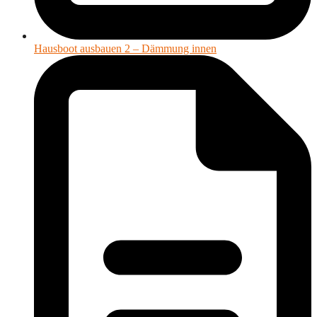
Hausboot ausbauen 2 – Dämmung innen