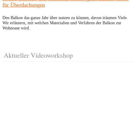
für Überdachungen
Den Balkon das ganze Jahr über nutzen zu können, davon träumen Viele.
Wir erläutern, mit welchen Materialien und Verfahren der Balkon zur
Wohnoase wird.
Aktueller Videoworkshop