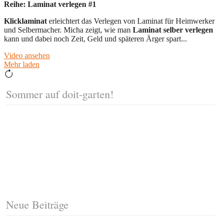
Reihe: Laminat verlegen #1
Klicklaminat
erleichtert das Verlegen von Laminat für Heimwerker
und Selbermacher. Micha zeigt, wie man
Laminat selber verlegen
kann und dabei noch Zeit, Geld und späteren Ärger spart...
Video ansehen
Mehr laden
Sommer auf doit-garten!
Neue Beiträge