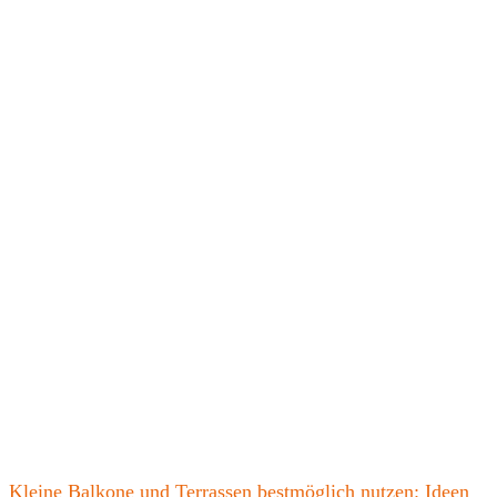
Kleine Balkone und Terrassen bestmöglich nutzen: Ideen