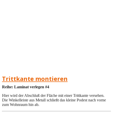
Trittkante montieren
Reihe: Laminat verlegen #4
Hier wird der Abschluß der Fläche mit einer Trittkante versehen.
Die Winkelleiste aus Metall schließt das kleine Podest nach vorne
zum Wohnraum hin ab.