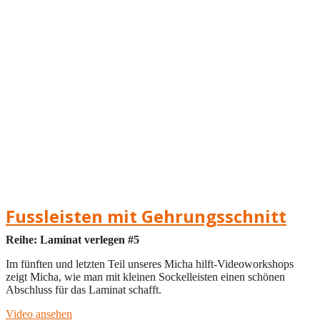
Fussleisten mit Gehrungsschnitt
Reihe: Laminat verlegen #5
Im fünften und letzten Teil unseres Micha hilft-Videoworkshops
zeigt Micha, wie man mit kleinen Sockelleisten einen schönen
Abschluss für das Laminat schafft.
Video ansehen