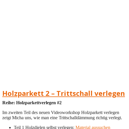
Holzparkett 2 – Trittschall verlegen
Reihe: Holzparkettverlegen #2
Im zweiten Teil des neuen Videoworkshop Holzparkett verlegen
zeigt Micha uns, wie man eine Trittschalldämmung richtig verlegt.
Teil 1 Holzdielen selbst verlegen:
Material aussuchen