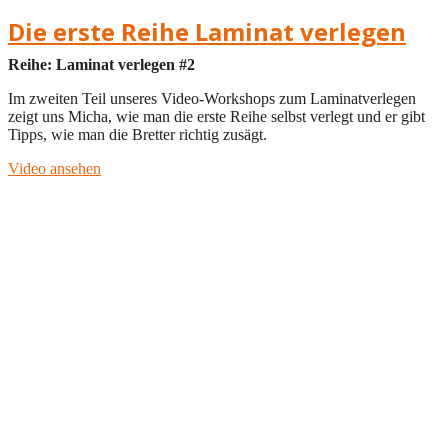
Die erste Reihe Laminat verlegen
Reihe: Laminat verlegen #2
Im zweiten Teil unseres Video-Workshops zum Laminatverlegen
zeigt uns Micha, wie man die erste Reihe selbst verlegt und er gibt
Tipps, wie man die Bretter richtig zusägt.
Video ansehen