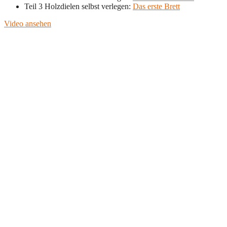
Teil 3 Holzdielen selbst verlegen:
Das erste Brett
Video ansehen