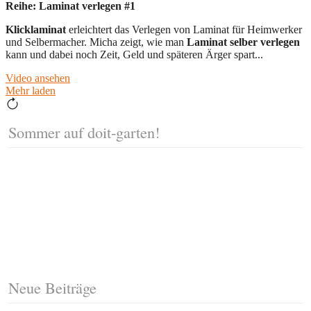
Reihe: Laminat verlegen #1
Klicklaminat
erleichtert das Verlegen von Laminat für Heimwerker
und Selbermacher. Micha zeigt, wie man
Laminat selber verlegen
kann und dabei noch Zeit, Geld und späteren Ärger spart...
Video ansehen
Mehr laden
Sommer auf doit-garten!
Neue Beiträge