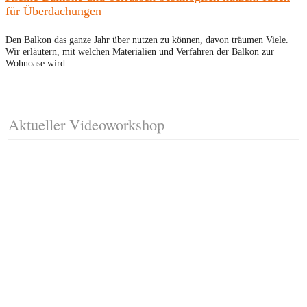
für Überdachungen
Den Balkon das ganze Jahr über nutzen zu können, davon träumen Viele.
Wir erläutern, mit welchen Materialien und Verfahren der Balkon zur
Wohnoase wird.
Aktueller Videoworkshop