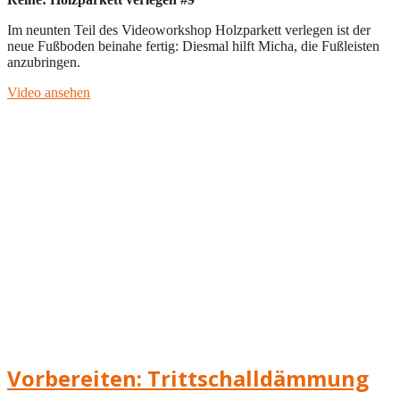
Im neunten Teil des Videoworkshop Holzparkett verlegen ist der
neue Fußboden beinahe fertig: Diesmal hilft Micha, die Fußleisten
anzubringen.
Video ansehen
Vorbereiten: Trittschalldämmung