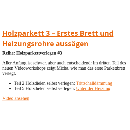
Holzparkett 3 – Erstes Brett und
Heizungsrohre aussägen
Reihe: Holzparkettverlegen #3
Aller Anfang ist schwer, aber auch entscheidend: Im dritten Teil des
neuen Videoworkshops zeigt Micha, wie man das erste Parkettbrett
verlegt.
Teil 2 Holzdielen selbst verlegen:
Trittschalldämmung
Teil 5 Holzdielen selbst verlegen:
Unter der Heizung
Video ansehen