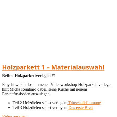
Holzparkett 1 – Materialauswahl
Reihe: Holzparkettverlegen #1
Es geht wieder los: im neuen Videoworkshop Holzparkett verlegen
hilft Micha Reinhard dabei, seine Küche mit neuem
Parkettfussboden auszulegen.
Teil 2 Holzdielen selbst verlegen:
Trittschalldämmung
Teil 3 Holzdielen selbst verlegen:
Das erste Brett
Video ansehen