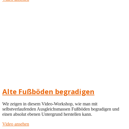
Alte Fußböden begradigen
Wir zeigen in diesem Video-Workshop, wie man mit
selbstverlaufenden Ausgleichsmassen Fußböden begradigen und
einen absolut ebenen Untergrund herstellen kann.
Video ansehen