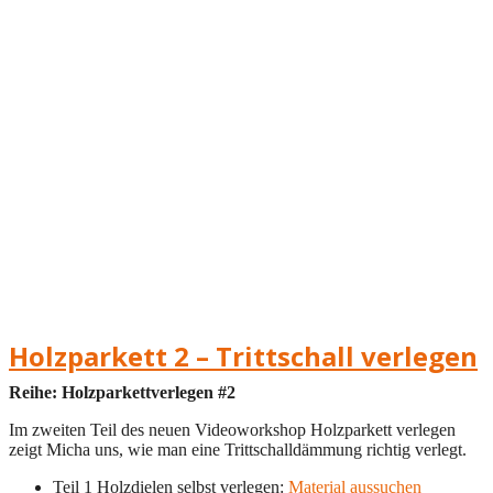
Holzparkett 2 – Trittschall verlegen
Reihe: Holzparkettverlegen #2
Im zweiten Teil des neuen Videoworkshop Holzparkett verlegen
zeigt Micha uns, wie man eine Trittschalldämmung richtig verlegt.
Teil 1 Holzdielen selbst verlegen:
Material aussuchen