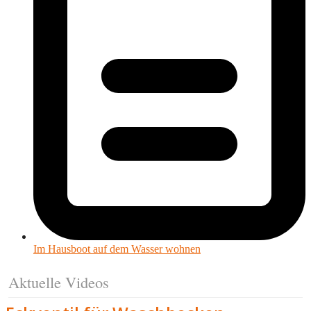
Im Hausboot auf dem Wasser wohnen
Aktuelle Videos