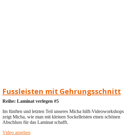
Fussleisten mit Gehrungsschnitt
Reihe: Laminat verlegen #5
Im fünften und letzten Teil unseres Micha hilft-Videoworkshops
zeigt Micha, wie man mit kleinen Sockelleisten einen schönen
Abschluss für das Laminat schafft.
Video ansehen