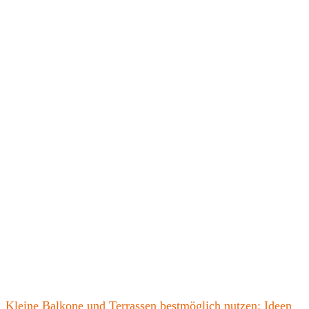
Kleine Balkone und Terrassen bestmöglich nutzen: Ideen