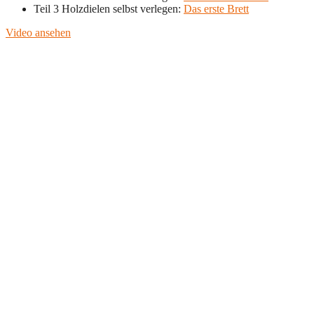
Teil 3 Holzdielen selbst verlegen:
Das erste Brett
Video ansehen