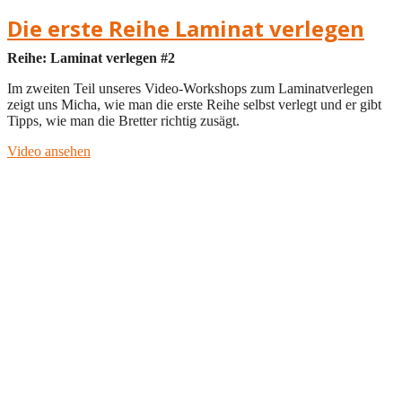
Die erste Reihe Laminat verlegen
Reihe: Laminat verlegen #2
Im zweiten Teil unseres Video-Workshops zum Laminatverlegen
zeigt uns Micha, wie man die erste Reihe selbst verlegt und er gibt
Tipps, wie man die Bretter richtig zusägt.
Video ansehen