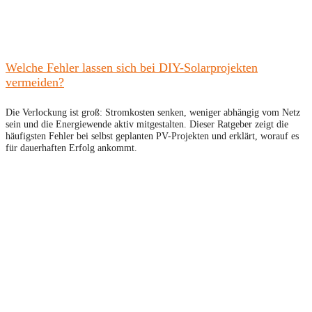
Welche Fehler lassen sich bei DIY-Solarprojekten
vermeiden?
Die Verlockung ist groß: Stromkosten senken, weniger abhängig vom Netz
sein und die Energiewende aktiv mitgestalten. Dieser Ratgeber zeigt die
häufigsten Fehler bei selbst geplanten PV-Projekten und erklärt, worauf es
für dauerhaften Erfolg ankommt.