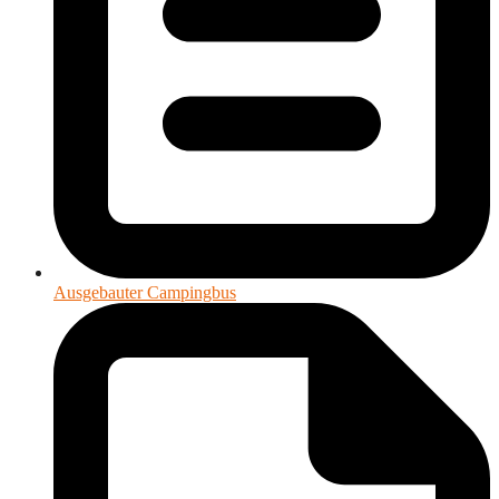
Ausgebauter Campingbus