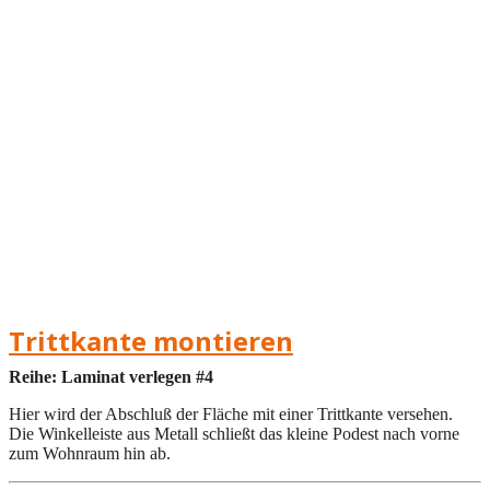
Trittkante montieren
Reihe: Laminat verlegen #4
Hier wird der Abschluß der Fläche mit einer Trittkante versehen.
Die Winkelleiste aus Metall schließt das kleine Podest nach vorne
zum Wohnraum hin ab.