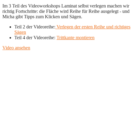
Im 3 Teil des Videoworkshops Laminat selbst verlegen machen wir
richtig Fortschritte: die Fläche wird Reihe für Reihe ausgelegt - und
Micha gibt Tipps zum Klicken und Sägen.
Teil 2 der Videoreihe:
Verlegen der ersten Reihe und richtiges
Sägen
Teil 4 der Videoreihe:
Trittkante montieren
Video ansehen