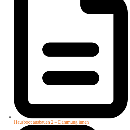
Hausboot ausbauen 2 – Dämmung innen