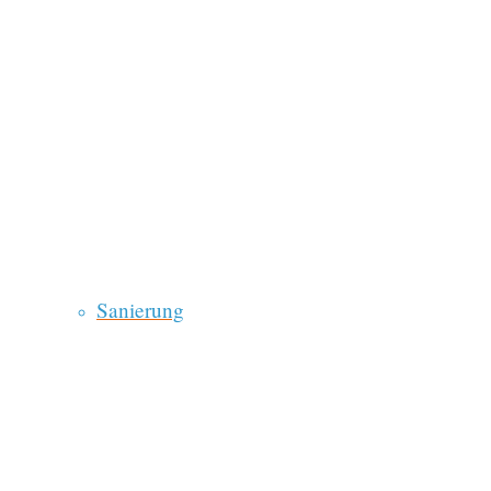
Sanierung