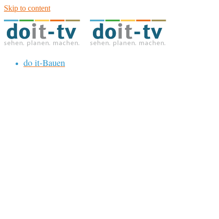
Skip to content
do it-Bauen