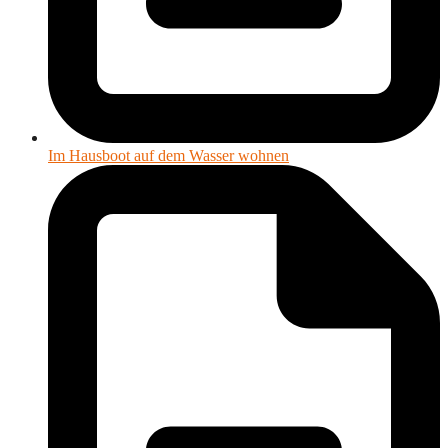
Im Hausboot auf dem Wasser wohnen