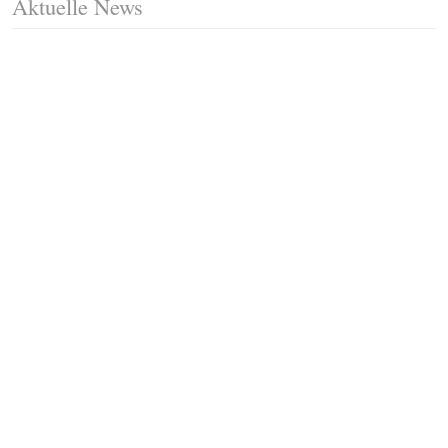
Aktuelle News