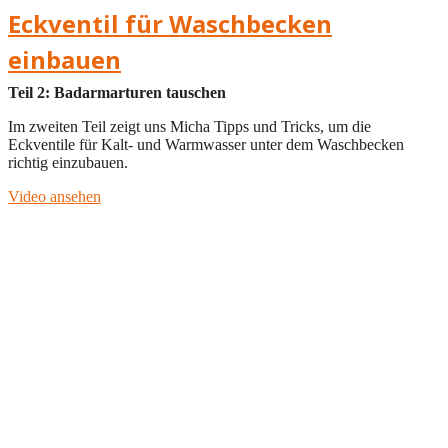
Eckventil für Waschbecken
einbauen
Teil 2: Badarmarturen tauschen
Im zweiten Teil zeigt uns Micha Tipps und Tricks, um die
Eckventile für Kalt- und Warmwasser unter dem Waschbecken
richtig einzubauen.
Video ansehen