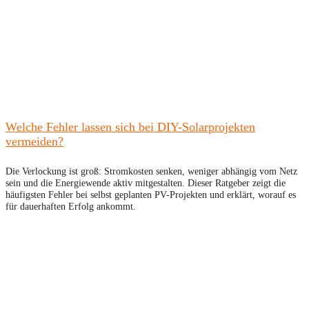
Welche Fehler lassen sich bei DIY-Solarprojekten
vermeiden?
Die Verlockung ist groß: Stromkosten senken, weniger abhängig vom Netz
sein und die Energiewende aktiv mitgestalten. Dieser Ratgeber zeigt die
häufigsten Fehler bei selbst geplanten PV-Projekten und erklärt, worauf es
für dauerhaften Erfolg ankommt.