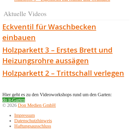
Aktuelle Videos
Eckventil für Waschbecken
einbauen
Holzparkett 3 – Erstes Brett und
Heizungsrohre aussägen
Holzparkett 2 – Trittschall verlegen
Hier geht es zu den Videoworkshops rund um den Garten:
do it-Garten
© 2026
Don Medien GmbH
Impressum
Datenschutzhinweis
Haftungsausschluss