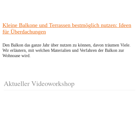
Kleine Balkone und Terrassen bestmöglich nutzen: Ideen
für Überdachungen
Den Balkon das ganze Jahr über nutzen zu können, davon träumen Viele.
Wir erläutern, mit welchen Materialien und Verfahren der Balkon zur
Wohnoase wird.
Aktueller Videoworkshop