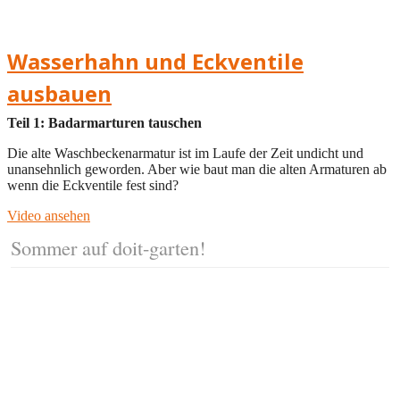
Wasserhahn und Eckventile
ausbauen
Teil 1: Badarmarturen tauschen
Die alte Waschbeckenarmatur ist im Laufe der Zeit undicht und
unansehnlich geworden. Aber wie baut man die alten Armaturen ab
wenn die Eckventile fest sind?
Video ansehen
Sommer auf doit-garten!