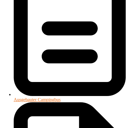
Ausgebauter Campingbus