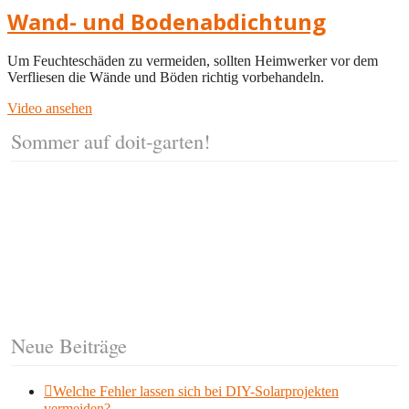
Wand- und Bodenabdichtung
Um Feuchteschäden zu vermeiden, sollten Heimwerker vor dem
Verfliesen die Wände und Böden richtig vorbehandeln.
Video ansehen
Sommer auf doit-garten!
Neue Beiträge
Welche Fehler lassen sich bei DIY-Solarprojekten
vermeiden?