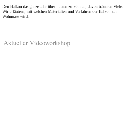
Den Balkon das ganze Jahr über nutzen zu können, davon träumen Viele.
Wir erläutern, mit welchen Materialien und Verfahren der Balkon zur
Wohnoase wird.
Aktueller Videoworkshop
Fussleisten mit Gehrungsschnitt