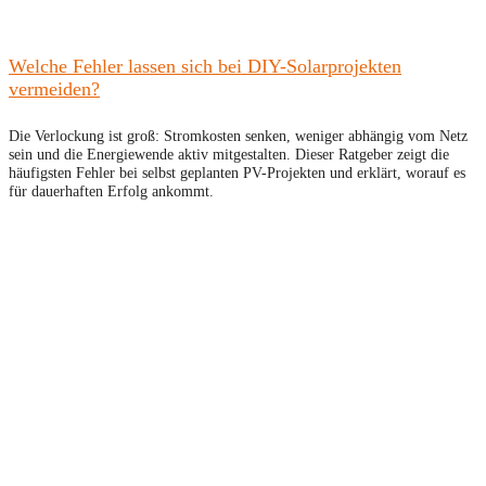
Welche Fehler lassen sich bei DIY-Solarprojekten
vermeiden?
Die Verlockung ist groß: Stromkosten senken, weniger abhängig vom Netz
sein und die Energiewende aktiv mitgestalten. Dieser Ratgeber zeigt die
häufigsten Fehler bei selbst geplanten PV-Projekten und erklärt, worauf es
für dauerhaften Erfolg ankommt.