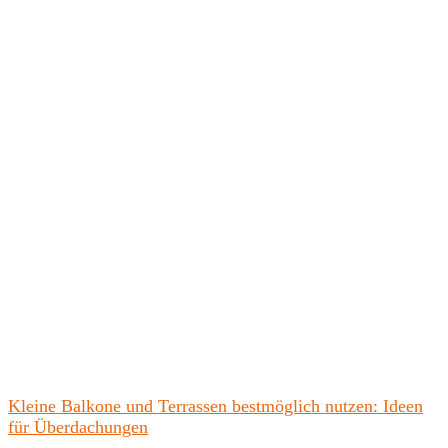
Kleine Balkone und Terrassen bestmöglich nutzen: Ideen
für Überdachungen