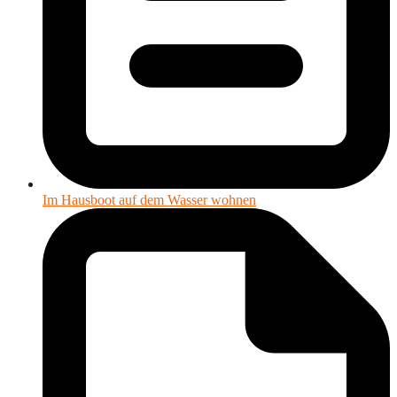
Im Hausboot auf dem Wasser wohnen