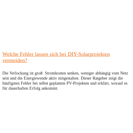
Welche Fehler lassen sich bei DIY-Solarprojekten
vermeiden?
Die Verlockung ist groß: Stromkosten senken, weniger abhängig vom Netz
sein und die Energiewende aktiv mitgestalten. Dieser Ratgeber zeigt die
häufigsten Fehler bei selbst geplanten PV-Projekten und erklärt, worauf es
für dauerhaften Erfolg ankommt.