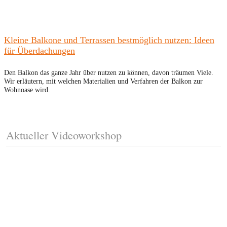
Kleine Balkone und Terrassen bestmöglich nutzen: Ideen
für Überdachungen
Den Balkon das ganze Jahr über nutzen zu können, davon träumen Viele.
Wir erläutern, mit welchen Materialien und Verfahren der Balkon zur
Wohnoase wird.
Aktueller Videoworkshop