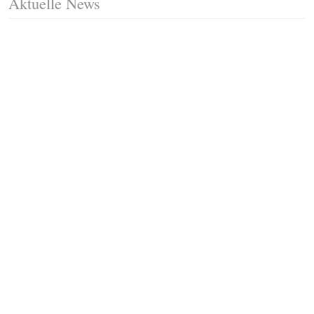
Aktuelle News