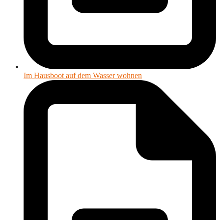
Im Hausboot auf dem Wasser wohnen