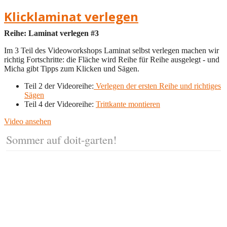
Klicklaminat verlegen
Reihe: Laminat verlegen #3
Im 3 Teil des Videoworkshops Laminat selbst verlegen machen wir
richtig Fortschritte: die Fläche wird Reihe für Reihe ausgelegt - und
Micha gibt Tipps zum Klicken und Sägen.
Teil 2 der Videoreihe:
Verlegen der ersten Reihe und richtiges
Sägen
Teil 4 der Videoreihe:
Trittkante montieren
Video ansehen
Sommer auf doit-garten!