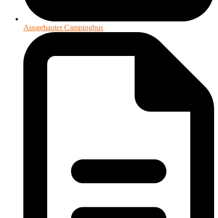
Ausgebauter Campingbus