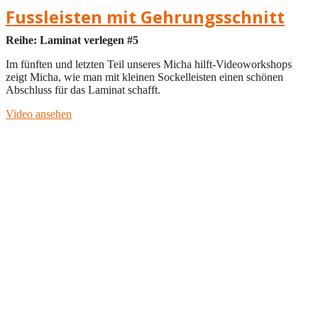
Fussleisten mit Gehrungsschnitt
Reihe: Laminat verlegen #5
Im fünften und letzten Teil unseres Micha hilft-Videoworkshops
zeigt Micha, wie man mit kleinen Sockelleisten einen schönen
Abschluss für das Laminat schafft.
Video ansehen