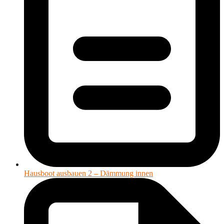
Hausboot ausbauen 2 – Dämmung innen