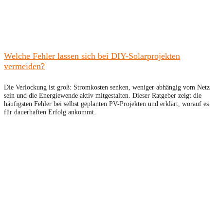
Welche Fehler lassen sich bei DIY-Solarprojekten
vermeiden?
Die Verlockung ist groß: Stromkosten senken, weniger abhängig vom Netz
sein und die Energiewende aktiv mitgestalten. Dieser Ratgeber zeigt die
häufigsten Fehler bei selbst geplanten PV-Projekten und erklärt, worauf es
für dauerhaften Erfolg ankommt.