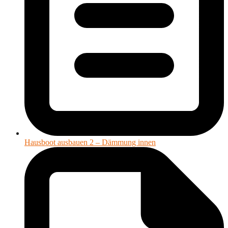
Hausboot ausbauen 2 – Dämmung innen