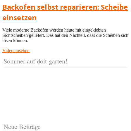
Backofen selbst reparieren: Scheibe
einsetzen
Viele moderne Backöfen werden heute mit eingeklebten
Sichtscheiben geliefert. Das hat den Nachteil, dass die Scheiben sich
lösen können.
Video ansehen
Sommer auf doit-garten!
Neue Beiträge