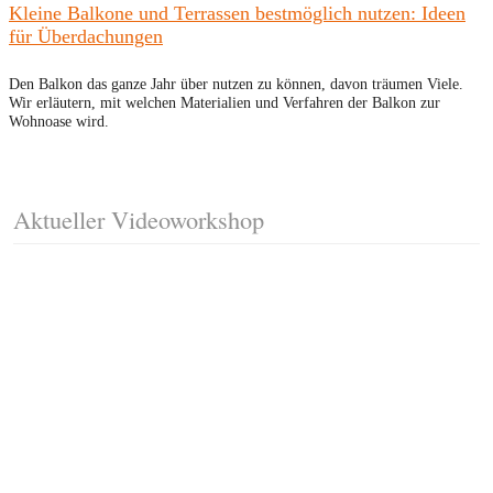
Kleine Balkone und Terrassen bestmöglich nutzen: Ideen
für Überdachungen
Den Balkon das ganze Jahr über nutzen zu können, davon träumen Viele.
Wir erläutern, mit welchen Materialien und Verfahren der Balkon zur
Wohnoase wird.
Aktueller Videoworkshop