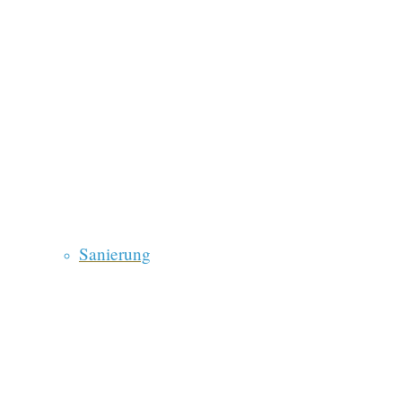
Sanierung