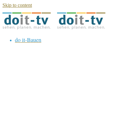
Skip to content
do it-Bauen