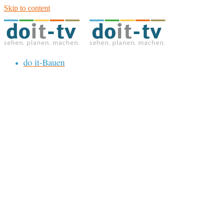
Skip to content
do it-Bauen