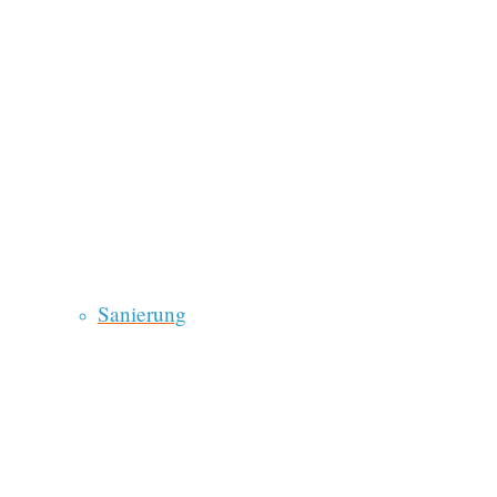
Sanierung