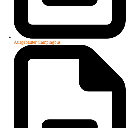
Ausgebauter Campingbus