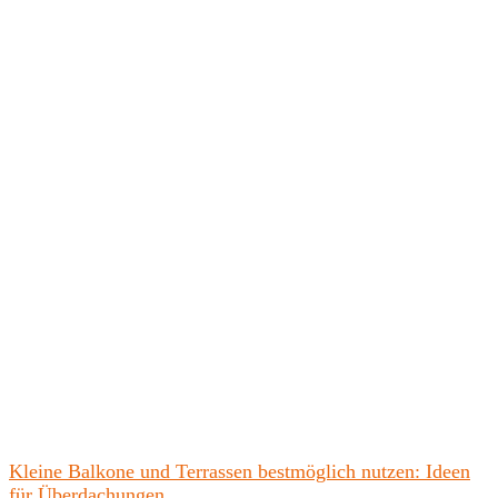
Kleine Balkone und Terrassen bestmöglich nutzen: Ideen
für Überdachungen