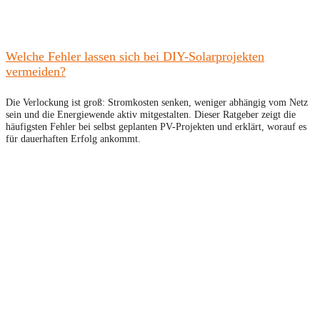
Welche Fehler lassen sich bei DIY-Solarprojekten
vermeiden?
Die Verlockung ist groß: Stromkosten senken, weniger abhängig vom Netz
sein und die Energiewende aktiv mitgestalten. Dieser Ratgeber zeigt die
häufigsten Fehler bei selbst geplanten PV-Projekten und erklärt, worauf es
für dauerhaften Erfolg ankommt.