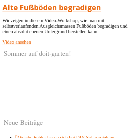
Alte Fußböden begradigen
Wir zeigen in diesem Video-Workshop, wie man mit
selbstverlaufenden Ausgleichsmassen Fußböden begradigen und
einen absolut ebenen Untergrund herstellen kann.
Video ansehen
Sommer auf doit-garten!
Neue Beiträge
Welche Fehler lassen sich bei DIY-Solarprojekten