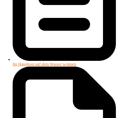
Im Hausboot auf dem Wasser wohnen