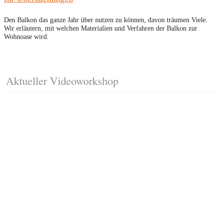
Den Balkon das ganze Jahr über nutzen zu können, davon träumen Viele.
Wir erläutern, mit welchen Materialien und Verfahren der Balkon zur
Wohnoase wird.
Aktueller Videoworkshop