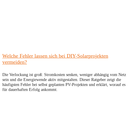
Welche Fehler lassen sich bei DIY-Solarprojekten
vermeiden?
Die Verlockung ist groß: Stromkosten senken, weniger abhängig vom Netz
sein und die Energiewende aktiv mitgestalten. Dieser Ratgeber zeigt die
häufigsten Fehler bei selbst geplanten PV-Projekten und erklärt, worauf es
für dauerhaften Erfolg ankommt.