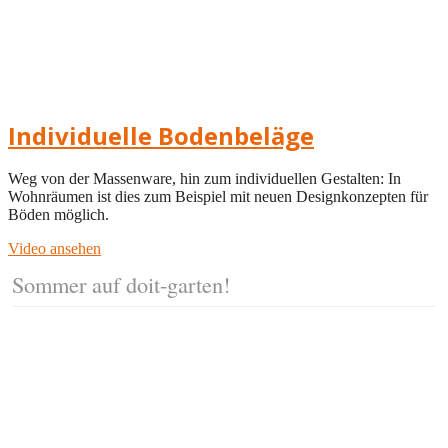
Individuelle Bodenbeläge
Weg von der Massenware, hin zum individuellen Gestalten: In
Wohnräumen ist dies zum Beispiel mit neuen Designkonzepten für
Böden möglich.
Video ansehen
Sommer auf doit-garten!