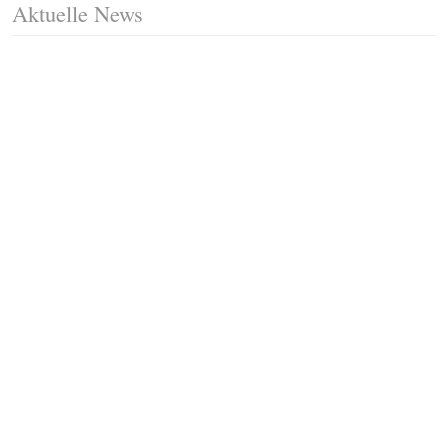
Aktuelle News