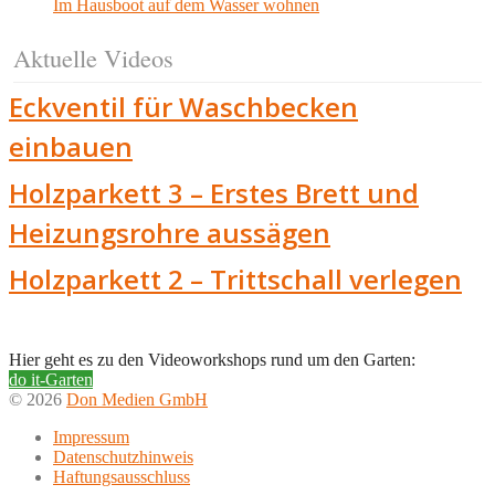
Im Hausboot auf dem Wasser wohnen
Aktuelle Videos
Eckventil für Waschbecken
einbauen
Holzparkett 3 – Erstes Brett und
Heizungsrohre aussägen
Holzparkett 2 – Trittschall verlegen
Hier geht es zu den Videoworkshops rund um den Garten:
do it-Garten
© 2026
Don Medien GmbH
Impressum
Datenschutzhinweis
Haftungsausschluss