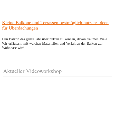
Kleine Balkone und Terrassen bestmöglich nutzen: Ideen
für Überdachungen
Den Balkon das ganze Jahr über nutzen zu können, davon träumen Viele.
Wir erläutern, mit welchen Materialien und Verfahren der Balkon zur
Wohnoase wird.
Aktueller Videoworkshop