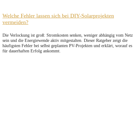
Welche Fehler lassen sich bei DIY-Solarprojekten
vermeiden?
Die Verlockung ist groß: Stromkosten senken, weniger abhängig vom Netz
sein und die Energiewende aktiv mitgestalten. Dieser Ratgeber zeigt die
häufigsten Fehler bei selbst geplanten PV-Projekten und erklärt, worauf es
für dauerhaften Erfolg ankommt.