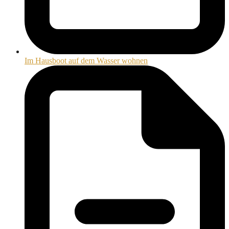
Im Hausboot auf dem Wasser wohnen