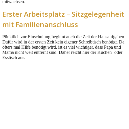
mitwachsen.
Erster Arbeitsplatz – Sitzgelegenheit
mit Familienanschluss
Pünktlich zur Einschulung beginnt auch die Zeit der Hausaufgaben.
Dafür wird in der ersten Zeit kein eigener Schreibtisch benötigt. Da
öfters mal Hilfe benötigt wird, ist es viel wichtiger, dass Papa und
Mama nicht weit entfernt sind. Daher reicht hier der Küchen- oder
Esstisch aus.