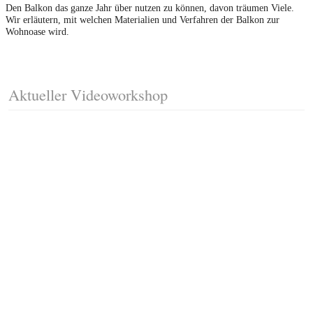
Den Balkon das ganze Jahr über nutzen zu können, davon träumen Viele.
Wir erläutern, mit welchen Materialien und Verfahren der Balkon zur
Wohnoase wird.
Aktueller Videoworkshop
Fussleisten mit Gehrungsschnitt