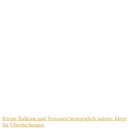
Kleine Balkone und Terrassen bestmöglich nutzen: Ideen
für Überdachungen