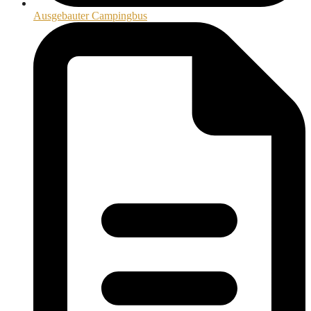
Ausgebauter Campingbus