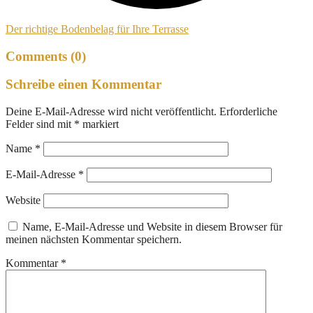
Der richtige Bodenbelag für Ihre Terrasse
Comments (0)
Schreibe einen Kommentar
Deine E-Mail-Adresse wird nicht veröffentlicht.
Erforderliche
Felder sind mit
*
markiert
Name
*
E-Mail-Adresse
*
Website
Name, E-Mail-Adresse und Website in diesem Browser für
meinen nächsten Kommentar speichern.
Kommentar
*