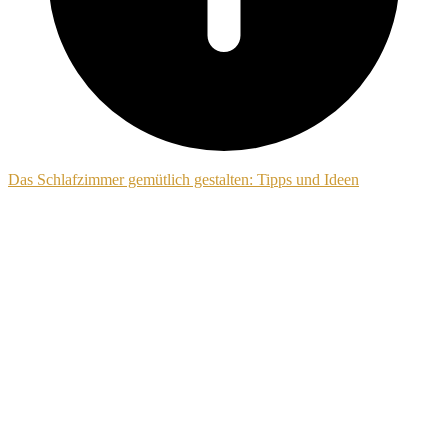
Das Schlafzimmer gemütlich gestalten: Tipps und Ideen