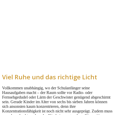
Viel Ruhe und das richtige Licht
Vollkommen unabhängig, wo der Schulanfänger seine
Hausaufgaben macht – der Raum sollte vor Radio- oder
Fernsehgedudel oder Lärm der Geschwister genügend abgeschirmt
sein. Gerade Kinder im Alter von sechs bis sieben Jahren können
sich ansonsten kaum konzentrieren, denn ihre
Konzentrationsfähigkeit ist noch nicht sehr ausgeprägt. Zudem muss