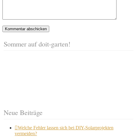
Sommer auf doit-garten!
Neue Beiträge
Welche Fehler lassen sich bei DIY-Solarprojekten
vermeiden?