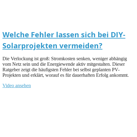
Welche Fehler lassen sich bei DIY-
Solarprojekten vermeiden?
Die Verlockung ist groß: Stromkosten senken, weniger abhängig
vom Netz sein und die Energiewende aktiv mitgestalten. Dieser
Ratgeber zeigt die häufigsten Fehler bei selbst geplanten PV-
Projekten und erklärt, worauf es für dauerhaften Erfolg ankommt.
Video ansehen