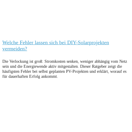
Welche Fehler lassen sich bei DIY-Solarprojekten
vermeiden?
Die Verlockung ist groß: Stromkosten senken, weniger abhängig vom Netz
sein und die Energiewende aktiv mitgestalten. Dieser Ratgeber zeigt die
häufigsten Fehler bei selbst geplanten PV-Projekten und erklärt, worauf es
für dauerhaften Erfolg ankommt.