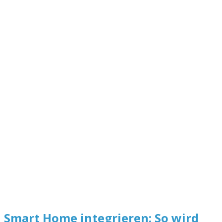
Smart Home integrieren: So wird