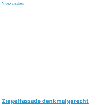
Video ansehen
Ziegelfassade denkmalgerecht