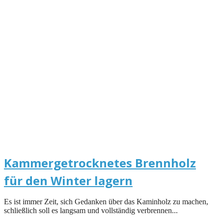
Kammergetrocknetes Brennholz
für den Winter lagern
Es ist immer Zeit, sich Gedanken über das Kaminholz zu machen,
schließlich soll es langsam und vollständig verbrennen...