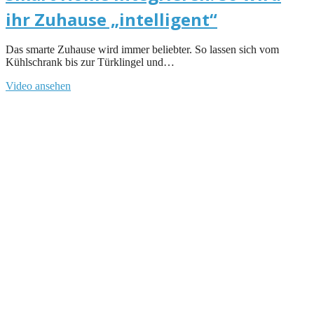
ihr Zuhause „intelligent“
Das smarte Zuhause wird immer beliebter. So lassen sich vom
Kühlschrank bis zur Türklingel und…
Video ansehen