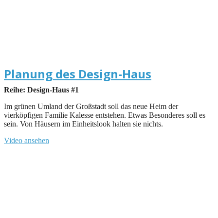
Planung des Design-Haus
Reihe: Design-Haus #1
Im grünen Umland der Großstadt soll das neue Heim der
vierköpfigen Familie Kalesse entstehen. Etwas Besonderes soll es
sein. Von Häusern im Einheitslook halten sie nichts.
Video ansehen