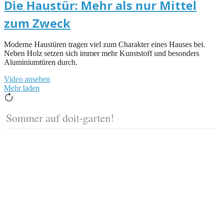
Die Haustür: Mehr als nur Mittel
zum Zweck
Moderne Haustüren tragen viel zum Charakter eines Hauses bei.
Neben Holz setzen sich immer mehr Kunststoff und besonders
Aluminiumtüren durch.
Video ansehen
Mehr laden
Sommer auf doit-garten!