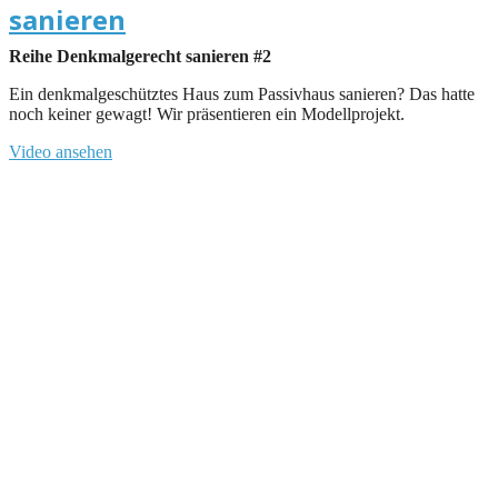
sanieren
Reihe Denkmalgerecht sanieren #2
Ein denkmalgeschütztes Haus zum Passivhaus sanieren? Das hatte
noch keiner gewagt! Wir präsentieren ein Modellprojekt.
Video ansehen