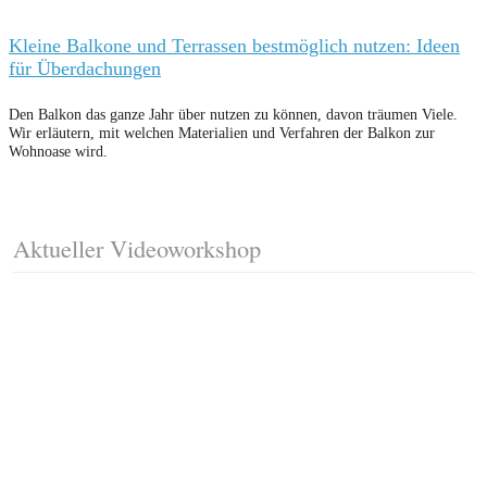
Kleine Balkone und Terrassen bestmöglich nutzen: Ideen
für Überdachungen
Den Balkon das ganze Jahr über nutzen zu können, davon träumen Viele.
Wir erläutern, mit welchen Materialien und Verfahren der Balkon zur
Wohnoase wird.
Aktueller Videoworkshop