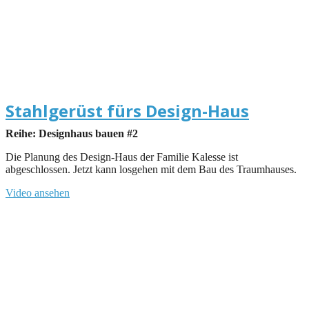
Stahlgerüst fürs Design-Haus
Reihe: Designhaus bauen #2
Die Planung des Design-Haus der Familie Kalesse ist
abgeschlossen. Jetzt kann losgehen mit dem Bau des Traumhauses.
Video ansehen