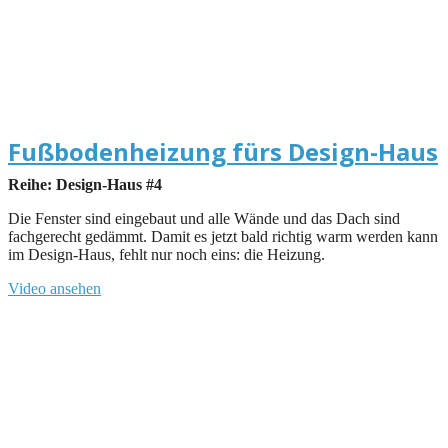
Fußbodenheizung fürs Design-Haus
Reihe: Design-Haus #4
Die Fenster sind eingebaut und alle Wände und das Dach sind
fachgerecht gedämmt. Damit es jetzt bald richtig warm werden kann
im Design-Haus, fehlt nur noch eins: die Heizung.
Video ansehen