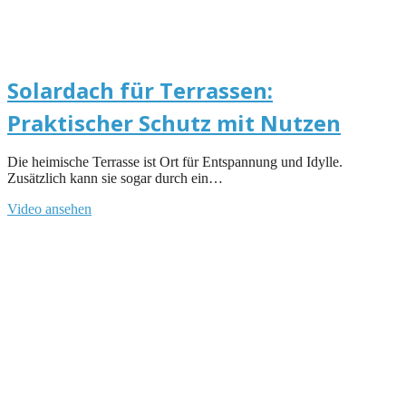
Solardach für Terrassen:
Praktischer Schutz mit Nutzen
Die heimische Terrasse ist Ort für Entspannung und Idylle.
Zusätzlich kann sie sogar durch ein…
Video ansehen