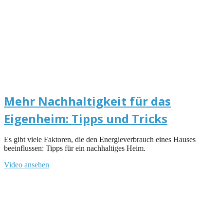
Mehr Nachhaltigkeit für das
Eigenheim: Tipps und Tricks
Es gibt viele Faktoren, die den Energieverbrauch eines Hauses
beeinflussen: Tipps für ein nachhaltiges Heim.
Video ansehen